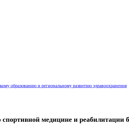
кому образованию и региональному развитию здравоохранения
 спортивной медицине и реабилитации 