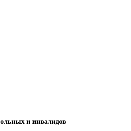
больных и инвалидов