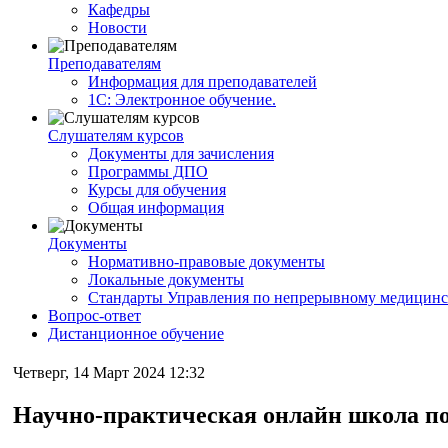
Кафедры
Новости
Преподавателям
Информация для преподавателей
1С: Электронное обучение.
Слушателям курсов
Документы для зачисления
Программы ДПО
Курсы для обучения
Общая информация
Документы
Нормативно-правовые документы
Локальные документы
Стандарты Управления по непрерывному медицинс
Вопрос-ответ
Дистанционное обучение
Четверг, 14 Март 2024 12:32
Научно-практическая онлайн школа по