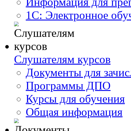
Информация для пре
1С: Электронное обу
Слушателям курсов
Документы для зачис
Программы ДПО
Курсы для обучения
Общая информация