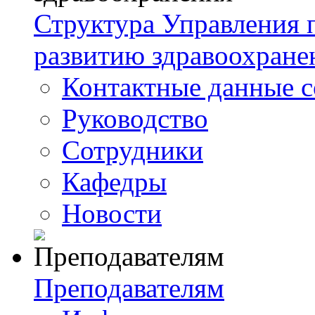
Структура Управления
развитию здравоохране
Контактные данные с
Руководство
Сотрудники
Кафедры
Новости
Преподавателям