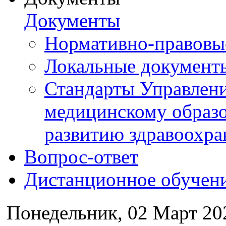
Документы
Нормативно-правовы
Локальные документ
Стандарты Управлен
медицинскому образ
развитию здравоохра
Вопрос-ответ
Дистанционное обучен
Понедельник, 02 Март 20