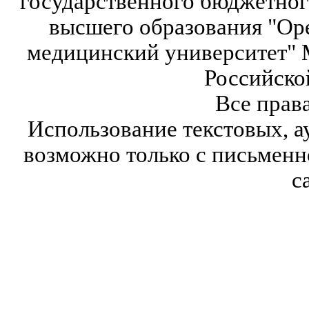
государственного бюджетног
высшего образования "Ор
медицинский университет" 
Российско
Все прав
Использование текстовых, а
возможно только с письмен
с