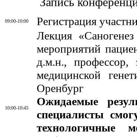
Запись конференц
Регистрация участн
09:00-10:00
Лекция «Саногенез
мероприятий пацие
д.м.н., профессор,
медицинской ген
Оренбург
Ожидаемые резул
10:00-10:45
специалисты смог
технологичные м