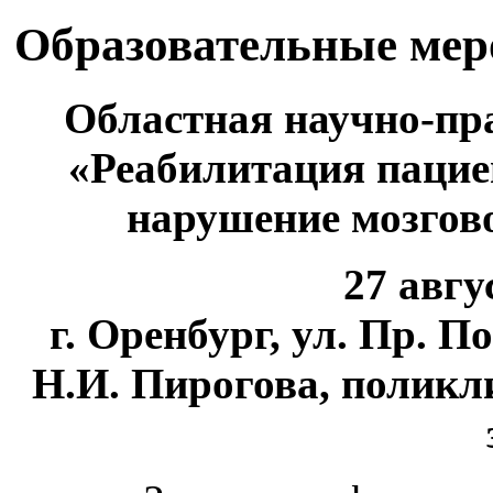
Образовательные ме
Областная научно-пр
«Реабилитация пацие
нарушение мозгов
27 авгус
г. Оренбург, ул. Пр. 
Н.И. Пирогова, поликли