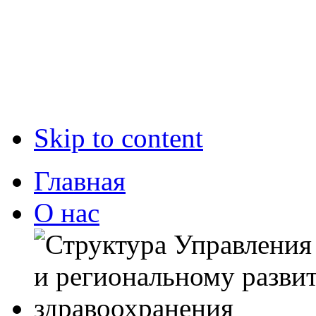
Skip to content
Главная
О нас