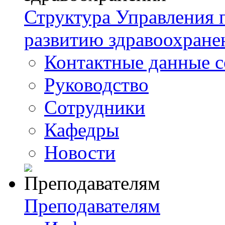
Структура Управления
развитию здравоохране
Контактные данные с
Руководство
Сотрудники
Кафедры
Новости
Преподавателям