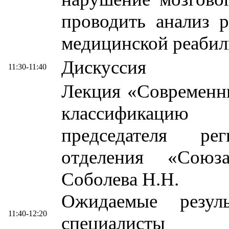
проводить анализ р
медицинской реабил
Дискуссия
11:30-11:40
Лекция «Современн
классификацию
председателя рег
отделения «Союз
Соболева Н.Н.
Ожидаемые резул
11:40-12:20
специалисты 