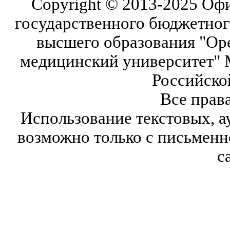
Copyright © 2013-2025 Оф
государственного бюджетног
высшего образования "Ор
медицинский университет" 
Российско
Все прав
Использование текстовых, а
возможно только с письмен
с