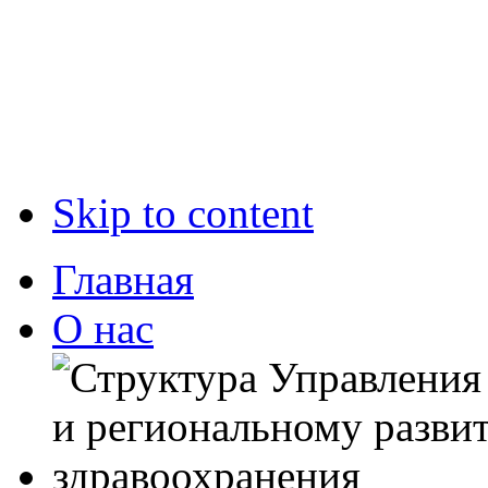
Skip to content
Главная
О нас