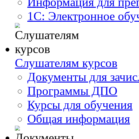
Информация для пре
1С: Электронное обу
Слушателям курсов
Документы для зачис
Программы ДПО
Курсы для обучения
Общая информация