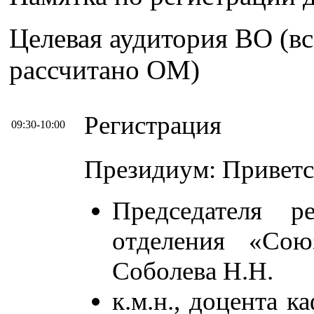
Целевая аудитория ВО (вс
рассчитано ОМ)
Регистрация
09:30-10:00
Президиум: Приветс
Председателя ре
отделения «Сою
Соболева Н.Н.
к.м.н., доцента 