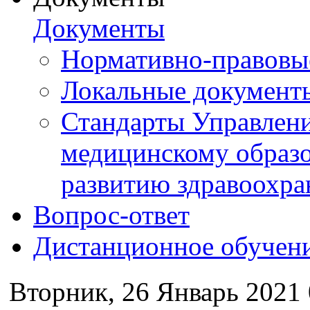
Документы
Нормативно-правовы
Локальные документ
Стандарты Управлен
медицинскому образ
развитию здравоохра
Вопрос-ответ
Дистанционное обучен
Вторник, 26 Январь 2021 