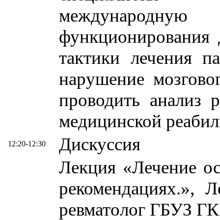
международн
функционирования 
тактики лечения п
нарушение мозгово
проводить анализ р
медицинской реабил
Дискуссия
12:20-12:30
Лекция «Лечение о
рекомендациях.», 
ревматолог ГБУЗ ГК