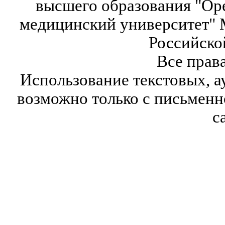
высшего образования "Ор
медицинский университет" 
Российско
Все прав
Использование текстовых, а
возможно только с письмен
с