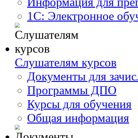
Информация для пре
1С: Электронное обу
Слушателям курсов
Документы для зачис
Программы ДПО
Курсы для обучения
Общая информация