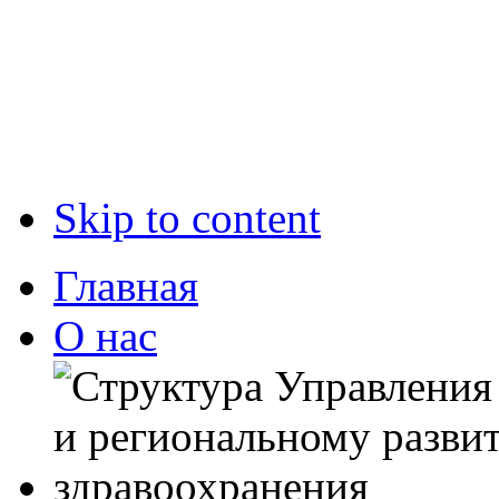
Skip to content
Главная
О нас