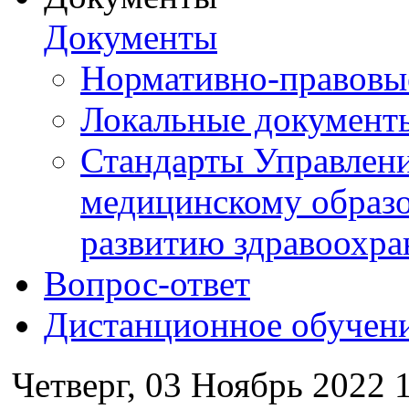
Документы
Нормативно-правовы
Локальные документ
Стандарты Управлен
медицинскому образ
развитию здравоохра
Вопрос-ответ
Дистанционное обучен
Четверг, 03 Ноябрь 2022 