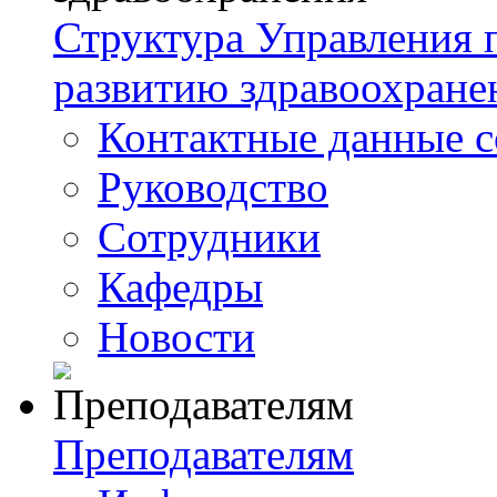
Структура Управления
развитию здравоохране
Контактные данные с
Руководство
Сотрудники
Кафедры
Новости
Преподавателям