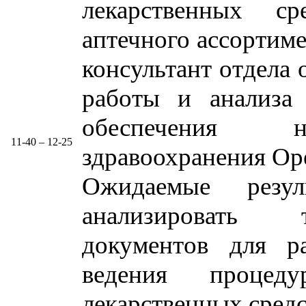
лекарственных с
аптечного ассортиме
консультант отдела
работы и анализа 
обеспечения н
11-40 – 12-25
здравоохранения Ор
Ожидаемые резул
анализировать 
документов для р
ведения проце
лекарственных сред