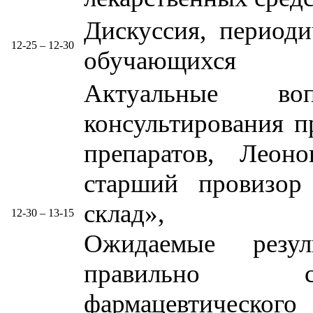
Дискуссия, периоди
12-25 – 12-30
обучающихся
Актуальные воп
консультирования п
препаратов, Леоно
старший провизор
склад»,
12-30 – 13-15
Ожидаемые резул
правильно со
фармацевтическо