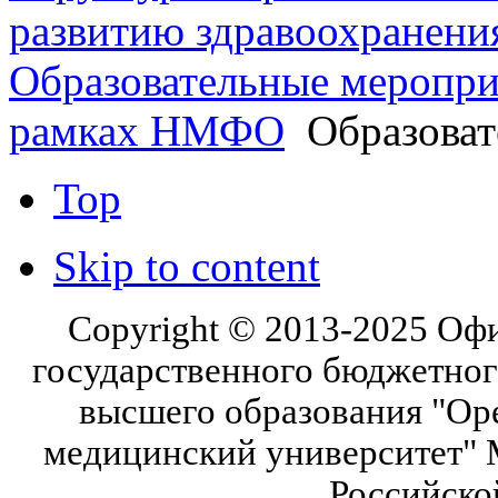
развитию здравоохранени
Образовательные меропри
рамках НМФО
Образоват
Top
Skip to content
Copyright © 2013-2025 Оф
государственного бюджетног
высшего образования "Ор
медицинский университет" 
Российско