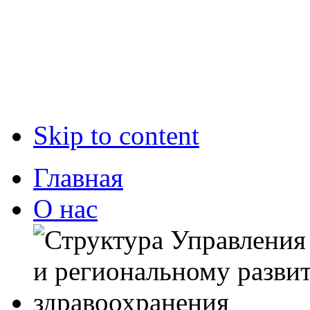
Skip to content
Главная
О нас