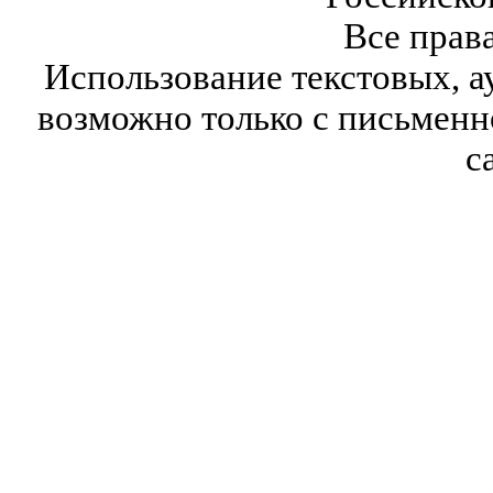
Все прав
Использование текстовых, а
возможно только с письмен
с