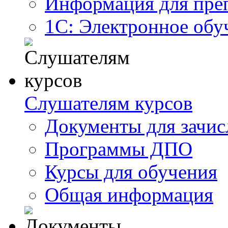
Информация для пре
1С: Электронное обу
Слушателям курсов
Документы для зачис
Программы ДПО
Курсы для обучения
Общая информация