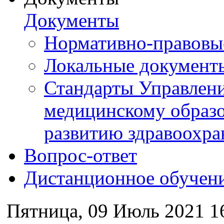
Документы
Нормативно-правовы
Локальные документ
Стандарты Управлен
медицинскому образ
развитию здравоохра
Вопрос-ответ
Дистанционное обучен
Пятница, 09 Июль 2021 1