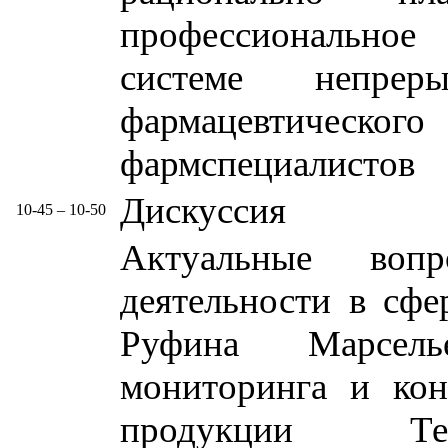
профессиональное 
системе непрер
фармацевтическо
фармспециалистов
Дискуссия
10-45 – 10-50
Актуальные вопр
деятельности в сфе
Руфина Марсель
мониторинга и кон
продукции Тер