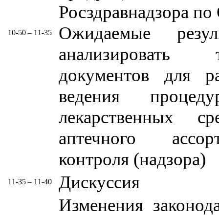
Росздравнадзора по
Ожидаемые резул
10-50 – 11-35
анализировать 
документов для р
ведения проце
лекарственных с
аптечного ассорт
контроля (надзора)
Дискуссия
11-35 – 11-40
Изменения законод