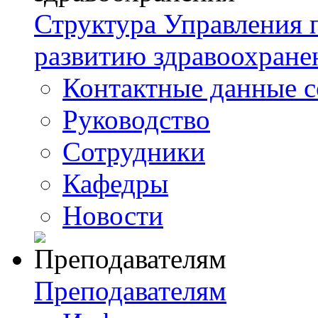
Структура Управления
развитию здравоохране
Контактные данные с
Руководство
Сотрудники
Кафедры
Новости
Преподавателям