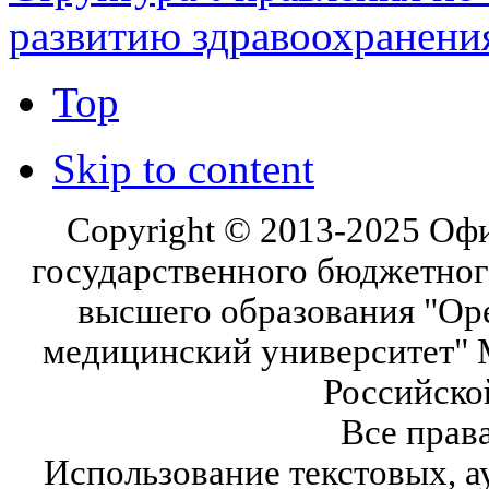
развитию здравоохранени
Top
Skip to content
Copyright © 2013-2025 Оф
государственного бюджетног
высшего образования "Ор
медицинский университет" 
Российско
Все прав
Использование текстовых, а