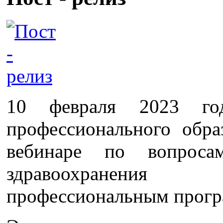
10 февраля 2023 год
профессионального обра
вебинаре по вопроса
здравоохранения
профессиональным прогр