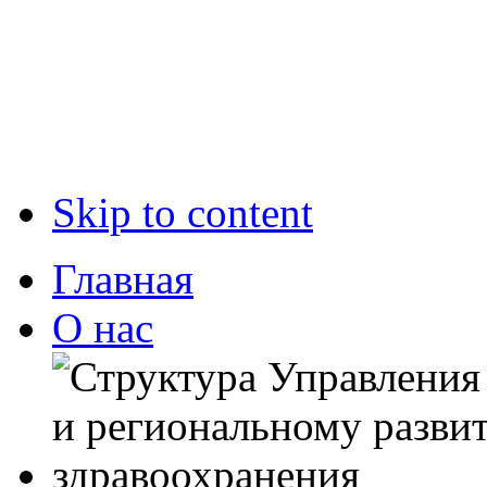
Skip to content
Главная
О нас