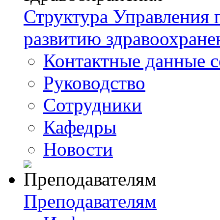
Структура Управления
развитию здравоохране
Контактные данные с
Руководство
Сотрудники
Кафедры
Новости
Преподавателям