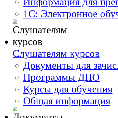
Информация для пре
1С: Электронное обу
Слушателям курсов
Документы для зачис
Программы ДПО
Курсы для обучения
Общая информация