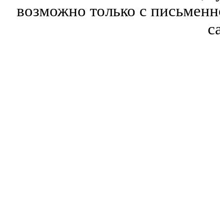
возможно только с письмен
с