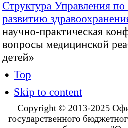
Структура Управления п
развитию здравоохранени
научно-практическая кон
вопросы медицинской реа
детей»
Top
Skip to content
Copyright © 2013-2025 Оф
государственного бюджетног