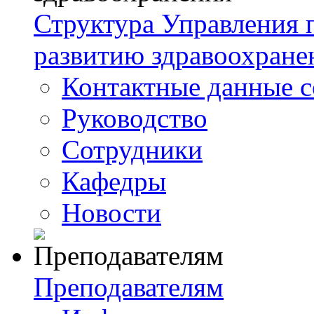
Структура Управления
развитию здравоохране
Контактные данные с
Руководство
Сотрудники
Кафедры
Новости
Преподавателям