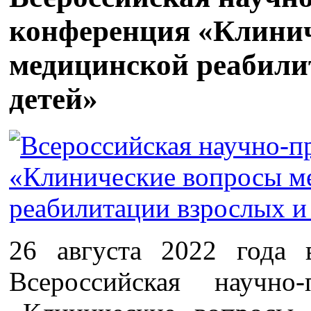
конференция «Клини
медицинской реабили
детей»
26 августа 2022 года
Всероссийская научно-