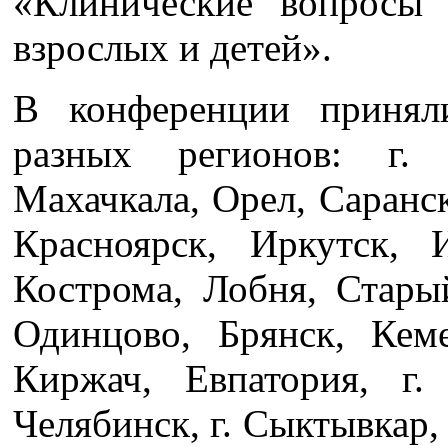
«Клинические вопросы 
взрослых и детей».
В конференции принял
разных регионов: г. 
Махачкала, Орел, Саранск
Красноярск, Иркутск, 
Кострома, Лобня, Стары
Одинцово, Брянск, Кеме
Киржач, Евпатория, г. 
Челябинск, г. Сыктывкар, 