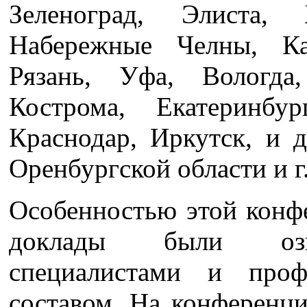
Зеленоград, Элиста, 
Набережные Челны, Ка
Рязань, Уфа, Вологда,
Кострома, Екатеринбур
Краснодар, Иркутск, и д
Оренбургской области и г
Особенностью этой конфе
доклады были озв
специалистами и профе
составом. На конференц