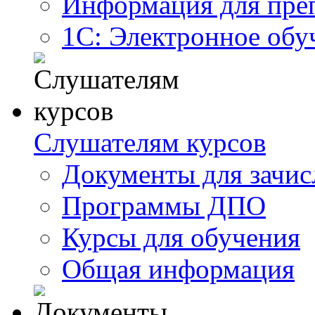
Информация для пре
1С: Электронное обу
Слушателям курсов
Документы для зачис
Программы ДПО
Курсы для обучения
Общая информация