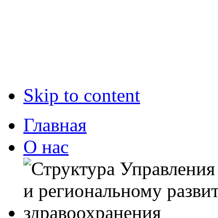
Skip to content
Главная
О нас