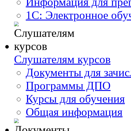
Информация для пре
1С: Электронное обу
Слушателям курсов
Документы для зачис
Программы ДПО
Курсы для обучения
Общая информация