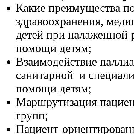
Какие преимущества п
здравоохранения, меди
детей при налаженной 
помощи детям;
Взаимодействие паллиа
санитарной и специал
помощи детям;
Маршрутизация пациен
групп;
Пациент-ориентированн