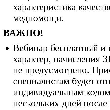
характеристика качест
медпомощи.
ВАЖНО!
Вебинар бесплатный и
характер, начисления З
не предусмотрено. При
специалистам будет от
индивидуальным кодом
нескольких дней после