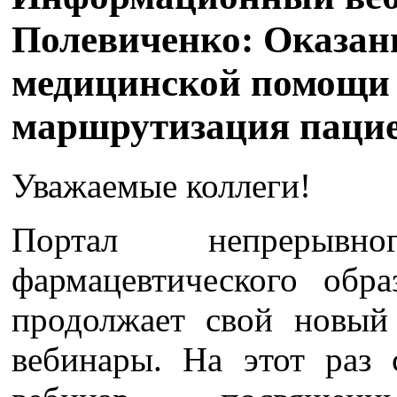
Полевиченко: Оказан
медицинской помощи 
маршрутизация паци
Уважаемые коллеги!
Портал непрерывн
фармацевтического обр
продолжает свой новый
вебинары. На этот раз