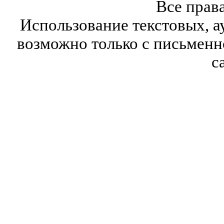
Все прав
Использование текстовых, а
возможно только с письмен
с