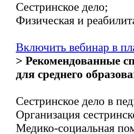
Сестринское дело;
Физическая и реабилит
Включить вебинар в пл
> Рекомендованные с
для среднего образова
Сестринское дело в пед
Организация сестринск
Медико-социальная по