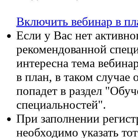
Включить вебинар в пл
Если у Вас нет активно
рекомендованной специ
интересна тема вебина
в план, в таком случае
попадет в раздел "Обу
специальностей".
При заполнении регист
необходимо указать тот