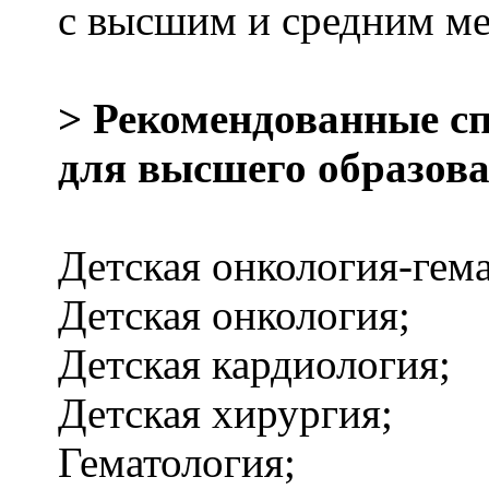
с высшим и средним м
> Рекомендованные с
для высшего образова
Детская онкология-гема
Детская онкология;
Детская кардиология;
Детская хирургия;
Гематология;