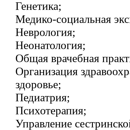
Генетика;
Медико-социальная экс
Неврология;
Неонатология;
Общая врачебная практ
Организация здравоохр
здоровье;
Педиатрия;
Психотерапия;
Управление сестринско