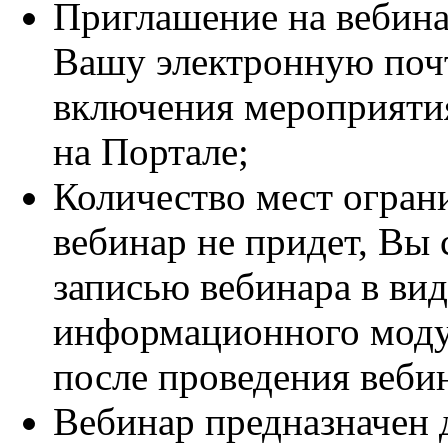
Приглашение на вебина
Вашу электронную почт
включения мероприятия
на Портале;
Количество мест огран
вебинар не придет, Вы 
записью вебинара в ви
информационного модул
после проведения веби
Вебинар предназначен 