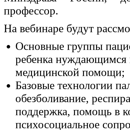
профессор.
На вебинаре будут рассм
Основные группы паци
ребенка нуждающимся 
медицинской помощи;
Базовые технологии па
обезболивание, респир
поддержка, помощь в к
психосоциальное сопр