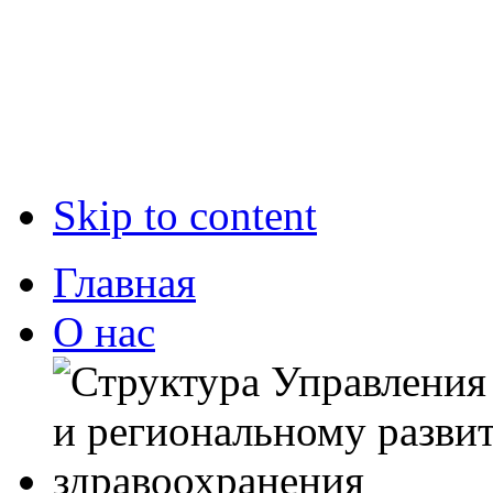
Skip to content
Главная
О нас