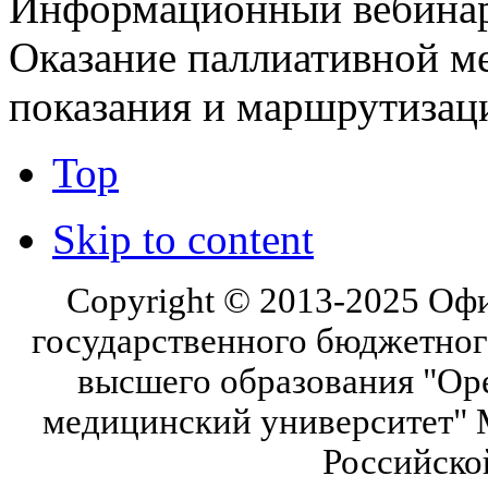
Информационный вебинар 
Оказание паллиативной м
показания и маршрутизац
Top
Skip to content
Copyright © 2013-2025 Оф
государственного бюджетног
высшего образования "Ор
медицинский университет" 
Российско