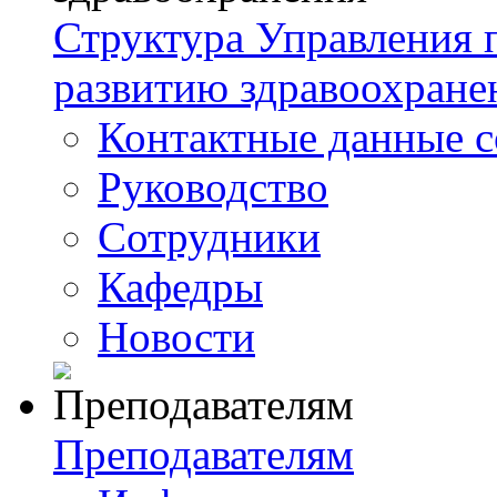
Структура Управления
развитию здравоохране
Контактные данные с
Руководство
Сотрудники
Кафедры
Новости
Преподавателям