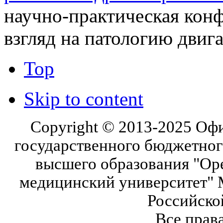
научно-практическая кон
взгляд на патологию двиг
Top
Skip to content
Copyright © 2013-2025 Оф
государственного бюджетног
высшего образования "Ор
медицинский университет" 
Российско
Все прав