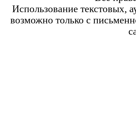
Использование текстовых, а
возможно только с письмен
с