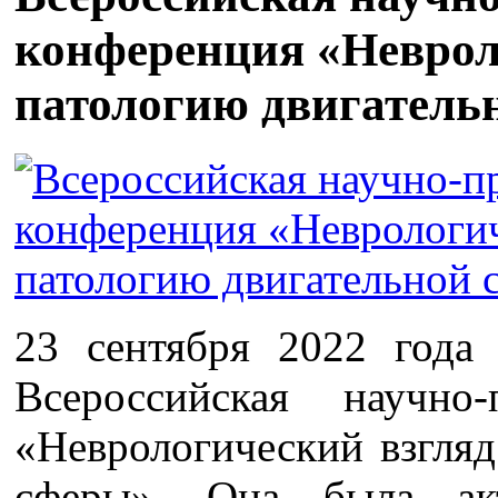
конференция «Неврол
патологию двигатель
23 сентября 2022 года
Всероссийская научно-
«Неврологический взгляд
сферы». Она была ак