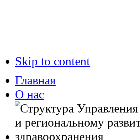
Skip to content
Главная
О нас