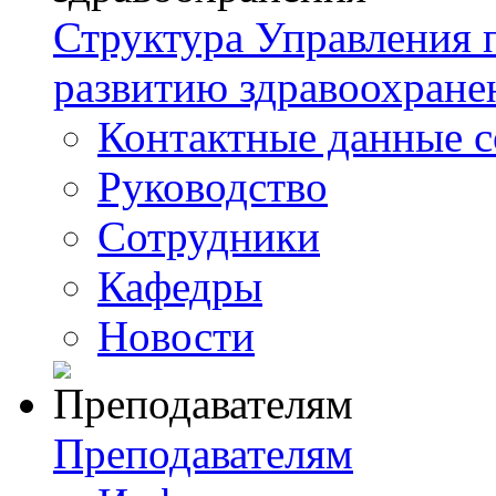
Структура Управления
развитию здравоохране
Контактные данные с
Руководство
Сотрудники
Кафедры
Новости
Преподавателям