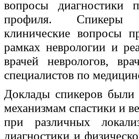
вопросы диагностики п
профиля. Спикеры 
клинические вопросы пр
рамках неврологии и ре
врачей неврологов, вра
специалистов по медицин
Доклады спикеров были
механизмам спастики и ве
при различных локали
диагностики и физическо