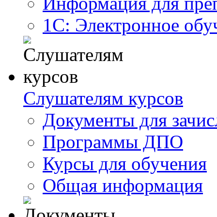
Информация для пре
1С: Электронное обу
Слушателям курсов
Документы для зачис
Программы ДПО
Курсы для обучения
Общая информация