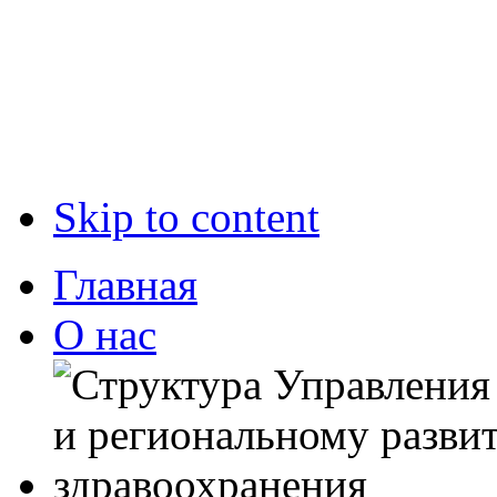
Skip to content
Главная
О нас