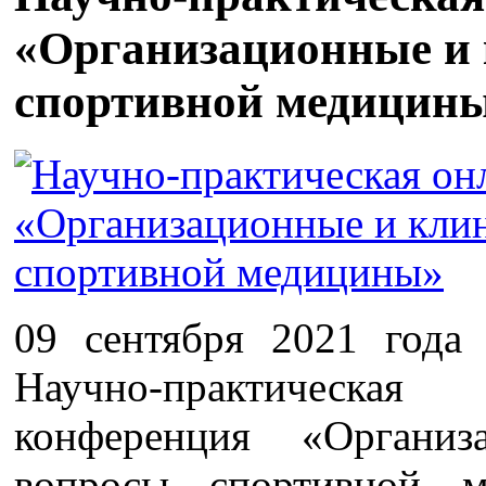
«Организационные и 
спортивной медицин
09 сентября 2021 года
Научно-практ
конференция «Органи
вопросы спортивной м