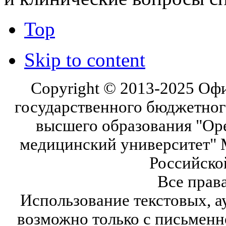
Top
Skip to content
Copyright © 2013-2025 Оф
государственного бюджетног
высшего образования "Ор
медицинский университет" 
Российско
Все прав
Использование текстовых, а
возможно только с письмен