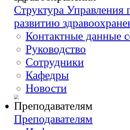
Структура Управления
развитию здравоохране
Контактные данные с
Руководство
Сотрудники
Кафедры
Новости
Преподавателям