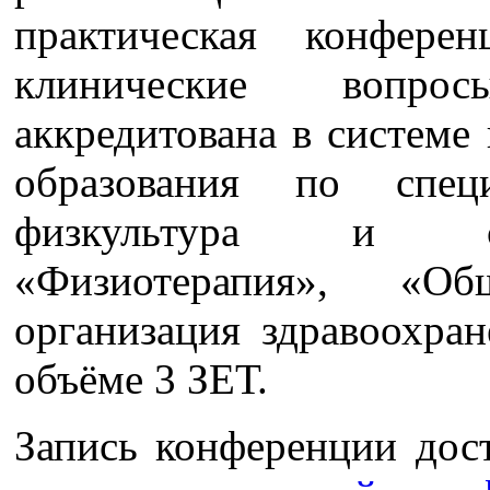
практическая конфере
клинические вопрос
аккредитована в системе
образования по спец
физкультура и сп
«Физиотерапия», «О
организация здравоохран
объёме 3 ЗЕТ.
Запись конференции до