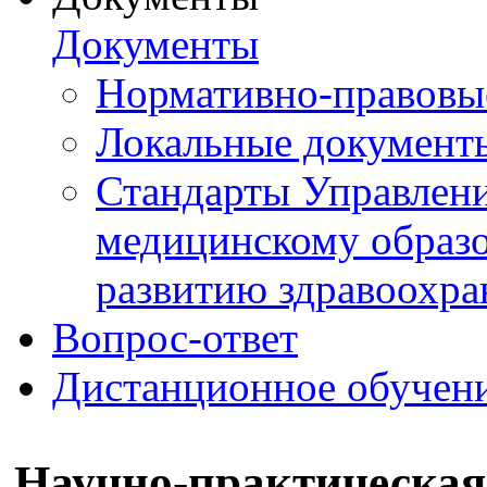
Документы
Нормативно-правовы
Локальные документ
Стандарты Управлен
медицинскому образ
развитию здравоохра
Вопрос-ответ
Дистанционное обучен
Научно-практическая