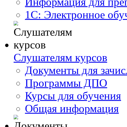
Информация для пре
1С: Электронное обу
Слушателям курсов
Документы для зачис
Программы ДПО
Курсы для обучения
Общая информация