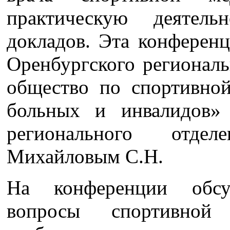
практическую деятел
докладов. Эта конферен
Оренбургского региональ
общество по спортивно
больных и инвалидов» 
регионального отдел
Михайловым С.Н.
На конференции обсу
вопросы спортивно