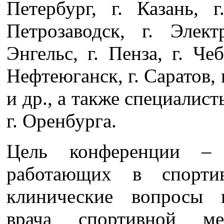
Петербург, г. Казань, 
Петрозаводск, г. Элект
Энгельс, г. Пенза, г. Чеб
Нефтеюганск, г. Саратов, г
и др., а также специалис
г. Оренбурга.
Цель конференции – 
работающих в спорти
клинические вопросы п
врача спортивной м