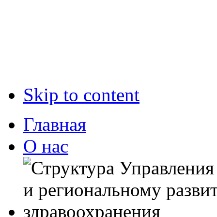
Skip to content
Главная
О нас