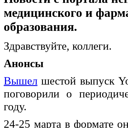
медицинского и фарм
образования.
Здравствуйте, коллеги.
Анонсы
Вышел
шестой выпуск Y
поговорили о периодич
году.
24-25 марта в формате о