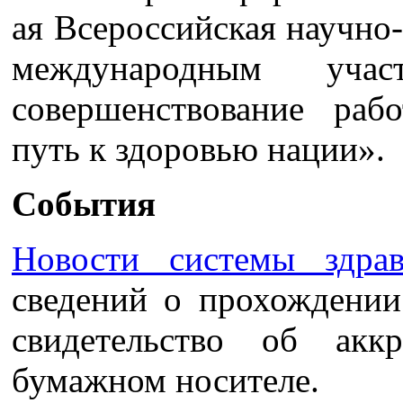
ая Всероссийская научно
международным учас
совершенствование раб
путь к здоровью нации».
События
Новости системы здрав
сведений о прохождении
свидетельство об акк
бумажном носителе.