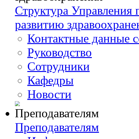
Структура Управления
развитию здравоохране
Контактные данные с
Руководство
Сотрудники
Кафедры
Новости
Преподавателям