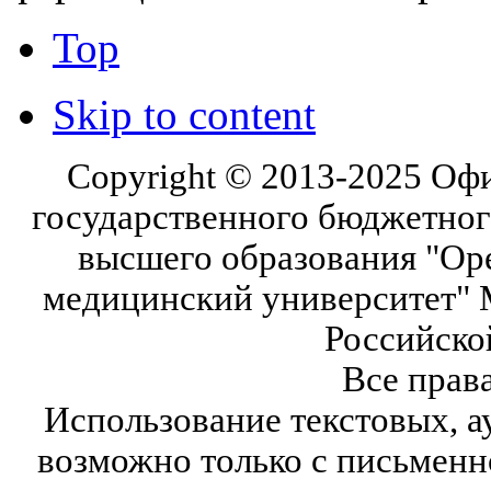
Top
Skip to content
Copyright © 2013-2025 Оф
государственного бюджетног
высшего образования "Ор
медицинский университет" 
Российско
Все прав
Использование текстовых, а
возможно только с письмен