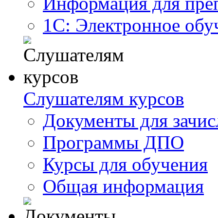
Информация для пре
1С: Электронное обу
Слушателям курсов
Документы для зачис
Программы ДПО
Курсы для обучения
Общая информация