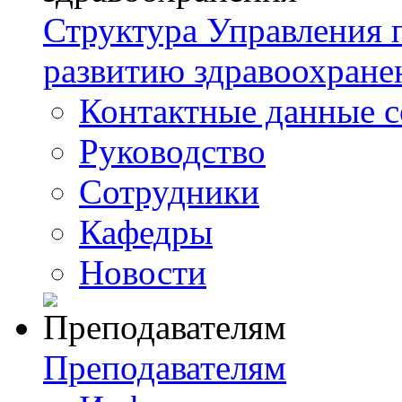
Структура Управления
развитию здравоохране
Контактные данные с
Руководство
Сотрудники
Кафедры
Новости
Преподавателям