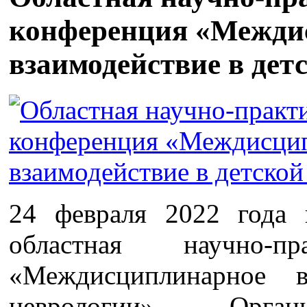
конференция «Межди
взаимодействие в дет
24 февраля 2022 года
областная научно-пр
«Междисциплинарное в
неврологии». Орган