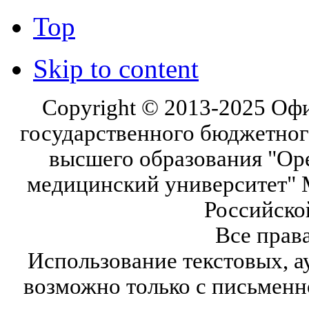
Top
Skip to content
Copyright © 2013-2025 Оф
государственного бюджетног
высшего образования "Ор
медицинский университет" 
Российско
Все прав
Использование текстовых, а
возможно только с письмен