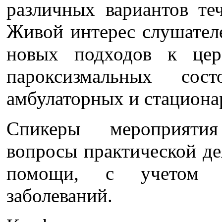
различных вариантов теч
Живой интерес слушател
новых подходов к цер
пароксизмальных со
амбулаторных и стациона
Спикеры мероприяти
вопросы практической де
помощи, с учетом э
заболеваний.