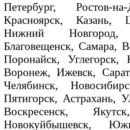
Петербург, Ростов-н
Красноярск, Казань, 
Нижний Новгород, 
Благовещенск, Самара, В
Поронайск, Углегорск,
Воронеж, Ижевск, Сарат
Челябинск, Новосибир
Пятигорск, Астрахань, У
Воскресенск, Якутс
Новокуйбышевск, Южн