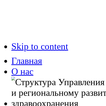
Skip to content
Главная
О нас