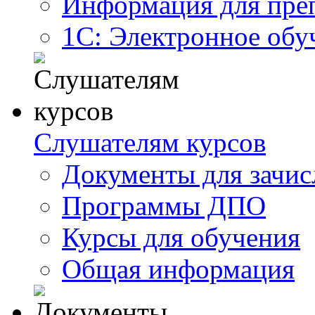
Информация для пре
1С: Электронное обу
Слушателям курсов
Документы для зачис
Программы ДПО
Курсы для обучения
Общая информация