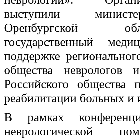
выступили министер
Оренбургской обл
государственный меди
поддержке региональног
общества неврологов и
Российского общества 
реабилитации больных и 
В рамках конференц
неврологической п