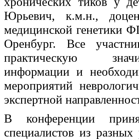
хронических тиков у де
Юрьевич, к.м.н., доц
медицинской генетики 
Оренбург. Все участн
практическую значи
информации и необходи
мероприятий неврологич
экспертной направленнос
В конференции прин
специалистов из разных 