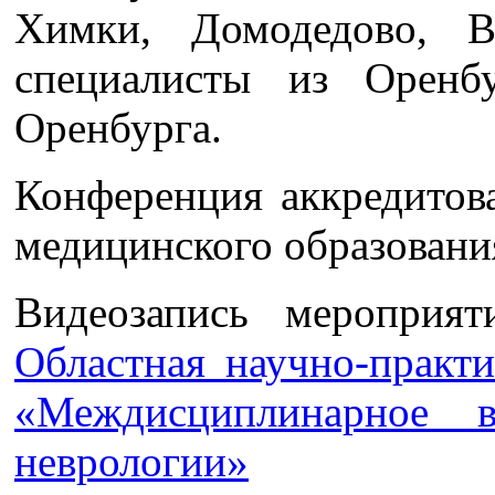
Химки, Домодедово, 
специалисты из Оренб
Оренбурга.
Конференция аккредитов
медицинского образования
Видеозапись мероприя
Областная научно-практ
«Междисциплинарное в
неврологии»