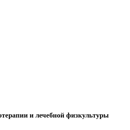
отерапии и лечебной физкультуры