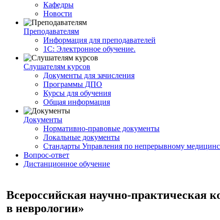
Кафедры
Новости
Преподавателям
Информация для преподавателей
1С: Электронное обучение.
Слушателям курсов
Документы для зачисления
Программы ДПО
Курсы для обучения
Общая информация
Документы
Нормативно-правовые документы
Локальные документы
Стандарты Управления по непрерывному медицинс
Вопрос-ответ
Дистанционное обучение
Всероссийская научно-практическая 
в неврологии»