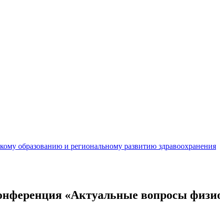
кому образованию и региональному развитию здравоохранения
конференция «Актуальные вопросы физи