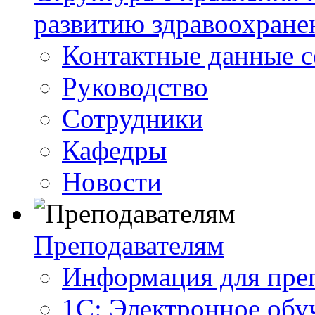
развитию здравоохране
Контактные данные с
Руководство
Сотрудники
Кафедры
Новости
Преподавателям
Информация для пре
1С: Электронное обу