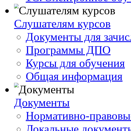
Слушателям курсов
Документы для зачис
Программы ДПО
Курсы для обучения
Общая информация
Документы
Нормативно-правовы
Локальные документ