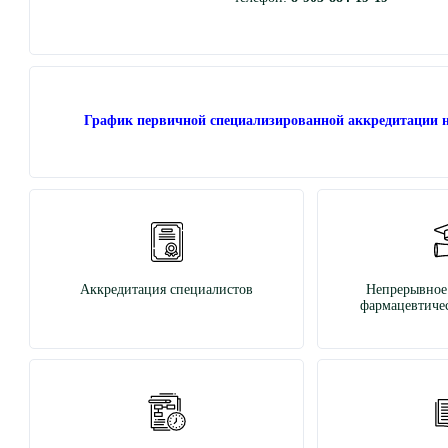
График первичной специализированной аккредитации н
Аккредитация специалистов
Непрерывное
фармацевтичес