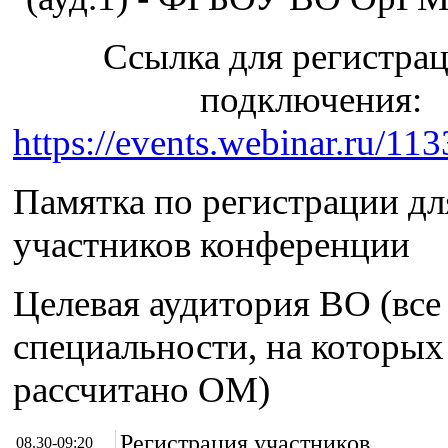
Ссылка для регистра
подключения:
https://events.webinar.ru/1
Памятка по регистрации дл
участников конференции
Целевая аудитория ВО (все
специальности, на которых
рассчитано ОМ)
Регистрация участников
08.30-09:20