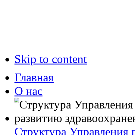
Skip to content
Главная
О нас
Структура Управления