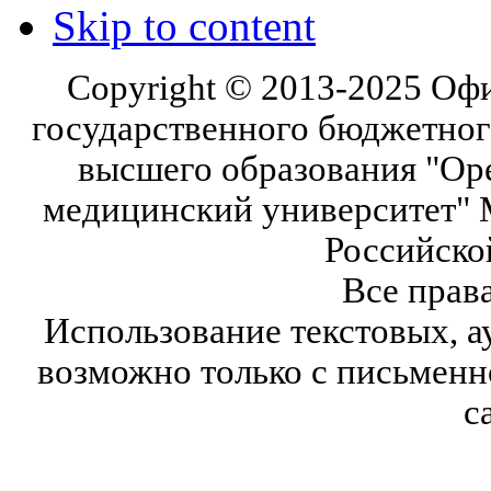
Skip to content
Copyright © 2013-2025 Оф
государственного бюджетног
высшего образования "Ор
медицинский университет" 
Российско
Все прав
Использование текстовых, а
возможно только с письмен
с