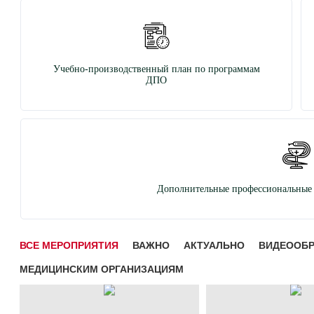
Учебно-производственный план по программам
ДПО
Дополнительные профессиональные 
ВСЕ МЕРОПРИЯТИЯ
ВАЖНО
АКТУАЛЬНО
ВИДЕООБ
МЕДИЦИНСКИМ ОРГАНИЗАЦИЯМ