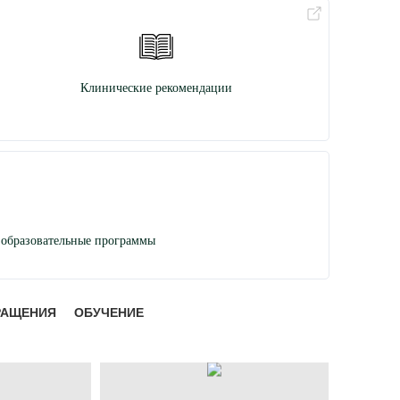
Клинические рекомендации
образовательные программы
РАЩЕНИЯ
ОБУЧЕНИЕ