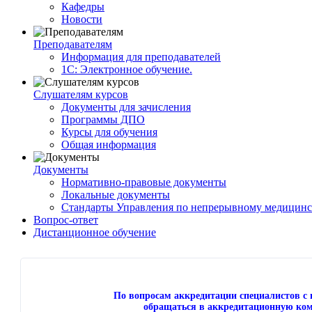
Кафедры
Новости
Преподавателям
Информация для преподавателей
1С: Электронное обучение.
Слушателям курсов
Документы для зачисления
Программы ДПО
Курсы для обучения
Общая информация
Документы
Нормативно-правовые документы
Локальные документы
Стандарты Управления по непрерывному медицинс
Вопрос-ответ
Дистанционное обучение
По вопросам аккредитации специалистов 
обращаться в аккредитационную ком