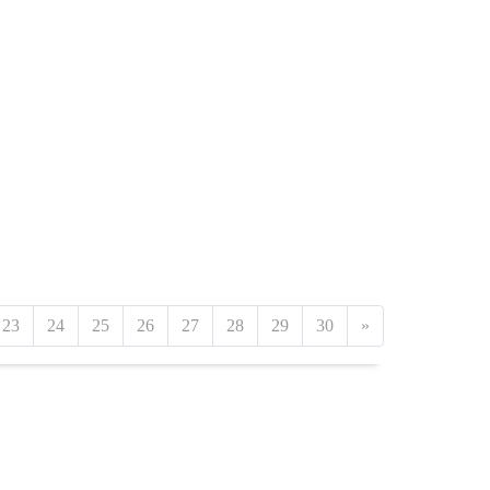
23
24
25
26
27
28
29
30
»