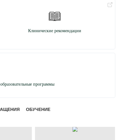
Клинические рекомендации
образовательные программы
РАЩЕНИЯ
ОБУЧЕНИЕ