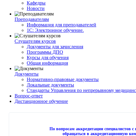
Кафедры
Новости
Преподавателям
Информация для преподавателей
1С: Электронное обучение.
Слушателям курсов
Документы для зачисления
Программы ДПО
Курсы для обучения
Общая информация
Документы
Нормативно-правовые документы
Локальные документы
Стандарты Управления по непрерывному медицинс
Вопрос-ответ
Дистанционное обучение
По вопросам аккредитации специалистов 
обращаться в аккредитационную ком