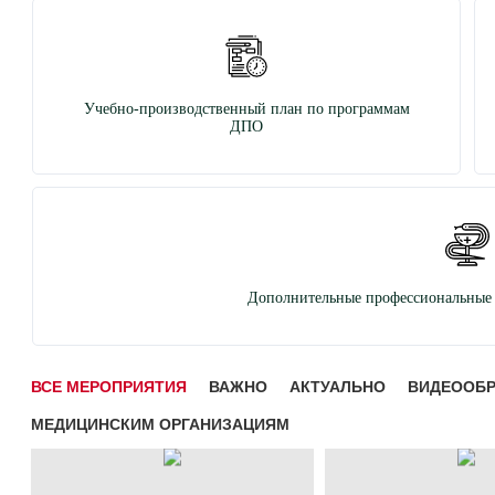
Учебно-производственный план по программам
ДПО
Дополнительные профессиональные 
ВСЕ МЕРОПРИЯТИЯ
ВАЖНО
АКТУАЛЬНО
ВИДЕООБ
МЕДИЦИНСКИМ ОРГАНИЗАЦИЯМ