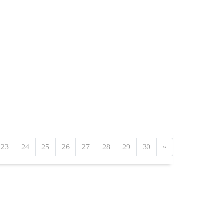
23
24
25
26
27
28
29
30
»