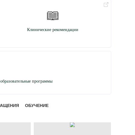
Клинические рекомендации
образовательные программы
РАЩЕНИЯ
ОБУЧЕНИЕ