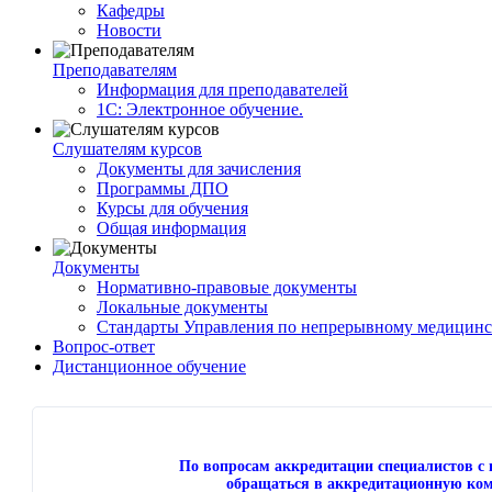
Кафедры
Новости
Преподавателям
Информация для преподавателей
1С: Электронное обучение.
Слушателям курсов
Документы для зачисления
Программы ДПО
Курсы для обучения
Общая информация
Документы
Нормативно-правовые документы
Локальные документы
Стандарты Управления по непрерывному медицинс
Вопрос-ответ
Дистанционное обучение
По вопросам аккредитации специалистов 
обращаться в аккредитационную ком