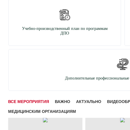
Учебно-производственный план по программам
ДПО
Дополнительные профессиональные 
ВСЕ МЕРОПРИЯТИЯ
ВАЖНО
АКТУАЛЬНО
ВИДЕООБ
МЕДИЦИНСКИМ ОРГАНИЗАЦИЯМ