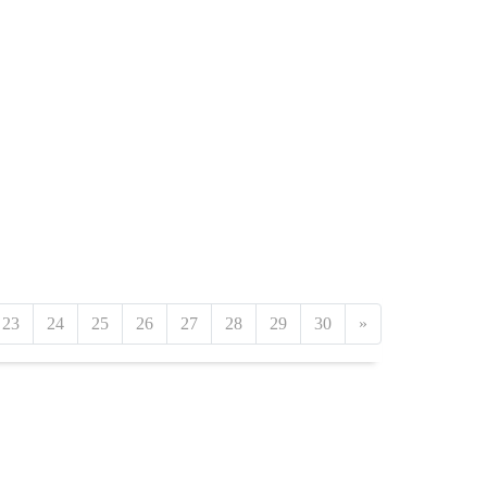
23
24
25
26
27
28
29
30
»