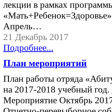
лекции в рамках программ
«Мать+Ребенок=Здоровье»
Апрель…
21 Декабрь 2017
Подробнее...
План мероприятий
План работы отряда «Абит
на 2017-2018 учебный год.
Мероприятие Октябрь 2017
Отчетно-перевыборное соб