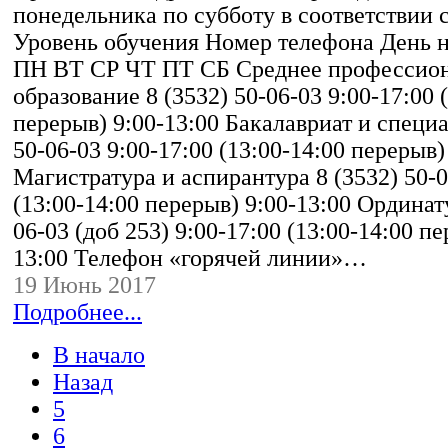
понедельника по субботу в соответствии 
Уровень обучения Номер телефона День 
ПН ВТ СР ЧТ ПТ СБ Cреднее профессио
образование 8 (3532) 50-06-03 9:00-17:00 
перерыв) 9:00-13:00 Бакалавриат и специа
50-06-03 9:00-17:00 (13:00-14:00 перерыв)
Магистратура и аспирантура 8 (3532) 50-0
(13:00-14:00 перерыв) 9:00-13:00 Ординату
06-03 (доб 253) 9:00-17:00 (13:00-14:00 пе
13:00 Телефон «горячей линии»…
19 Июнь 2017
Подробнее...
В начало
Назад
5
6