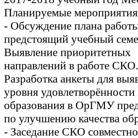
Планируемые мероприятия
- Обсуждение плана работы
предстоящий учебный семе
Выявление приоритетных
направлений в работе СКО.
Разработка анкеты для выя
уровня удовлетворённости
образования в ОрГМУ пре
по улучшению качества об
- Заседание СКО совместно