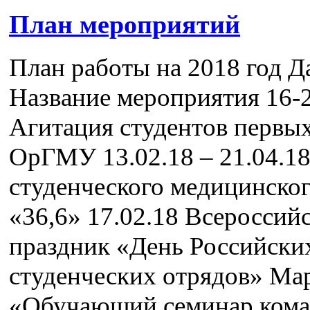
План мероприятий
План работы на 2018 год Д
Название мероприятия 16-2
Агитация студентов первы
ОрГМУ 13.02.18 – 21.04.1
студенческого медицинског
«36,6» 17.02.18 Всероссий
праздник «День Российски
студенческих отрядов» Ма
«Обучающий семинар кома