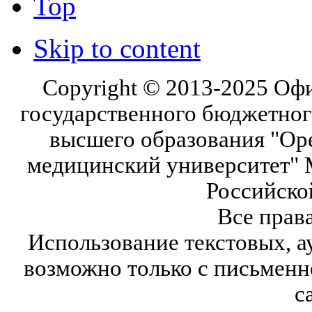
Top
Skip to content
Copyright © 2013-2025 Оф
государственного бюджетног
высшего образования "Ор
медицинский университет" 
Российско
Все прав
Использование текстовых, а
возможно только с письмен
с