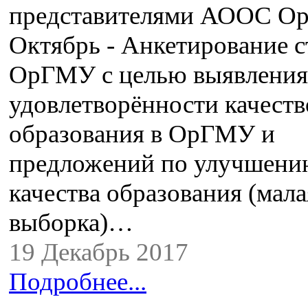
представителями АООС 
Октябрь - Анкетирование с
ОрГМУ с целью выявления
удовлетворённости качест
образования в ОрГМУ и
предложений по улучшен
качества образования (мала
выборка)…
19 Декабрь 2017
Подробнее...