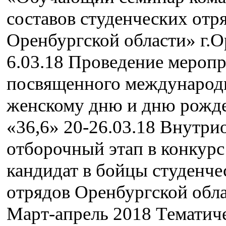
составов студенческих отр
Оренбургской области» г.
6.03.18 Проведение меропр
посвященного международ
женскому дню и дню рож
«36,6» 20-26.03.18 Внутр
отборочный этап в конкур
кандидат в бойцы студенче
отрядов Оренбургской обл
Март-апрель 2018 Тематич