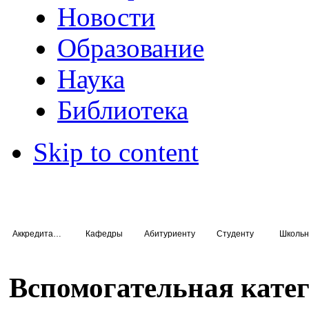
Новости
Образование
Наука
Библиотека
Skip to content
Аккредитация специалистов
Кафедры
Абитуриенту
Студенту
Школьн
Вспомогательная кате