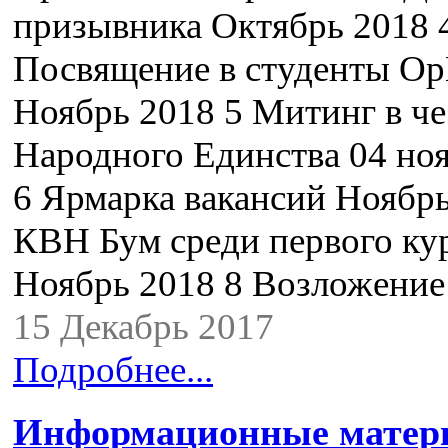
призывника Октябрь 2018 
Посвящение в студенты 
Ноябрь 2018 5 Митинг в че
Народного Единства 04 но
6 Ярмарка вакансий Ноябр
КВН Бум среди первого ку
Ноябрь 2018 8 Возложени
15 Декабрь 2017
Подробнее...
Информационные матер