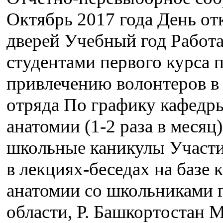
Октябрь 2017 года День о
дверей Учебный год Работа
студентами первого курса 
привлечению волонтеров в
отряда По графику кафедр
анатомии (1-2 раза в месяц)
школьные каникулы Участи
в лекциях-беседах на базе
анатомии со школьниками г
области, Р. Башкортостан 