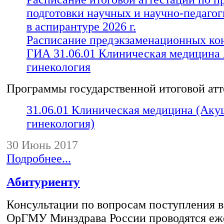
подготовки научных и научно-педагог
в аспирантуре 2026 г.
Расписание предэкзаменационных ко
ГИА 31.06.01 Клиническая медицина
гинекология
Программы государственной итоговой ат
31.06.01 Клиническая медицина (Аку
гинекология)
30 Июнь 2017
Подробнее...
Абитуриенту
Консультации по вопросам поступления
ОрГМУ Минздрава России проводятся еж