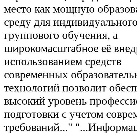
место как мощную образов
среду для индивидуального
группового обучения, а
широкомасштабное её внед
использованием средств
современных образователь
технологий позволит обесп
высокий уровень професси
подготовки с учетом совр
требований..." "...Информ