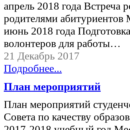
апрель 2018 года Встреча р
родителями абитуриентов 
июнь 2018 года Подготовк
волонтеров для работы…
21 Декабрь 2017
Подробнее...
План мероприятий
План мероприятий студенч
Совета по качеству образов
2017-2018 учебный год Ме