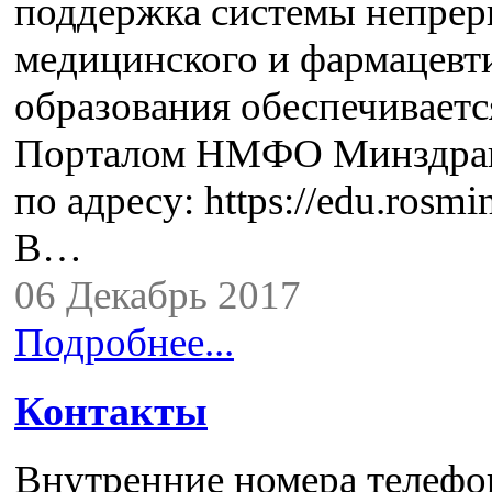
поддержка системы непре
медицинского и фармацевт
образования обеспечиваетс
Порталом НМФО Минздрав
по адресу: https://edu.rosmin
В…
06 Декабрь 2017
Подробнее...
Контакты
Внутренние номера телефо