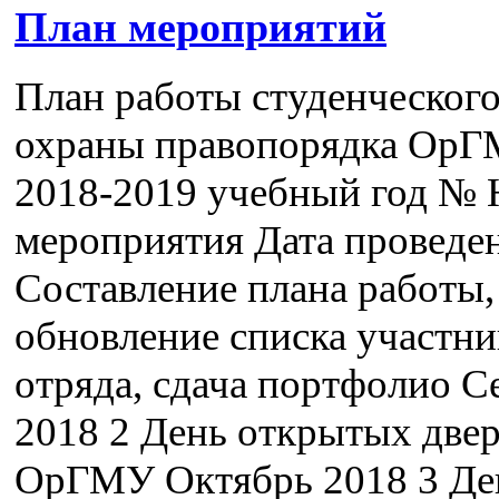
План мероприятий
План работы студенческого
охраны правопорядка Ор
2018-2019 учебный год № 
мероприятия Дата провед
Составление плана работы,
обновление списка участни
отряда, сдача портфолио С
2018 2 День открытых двер
ОрГМУ Октябрь 2018 3 Де