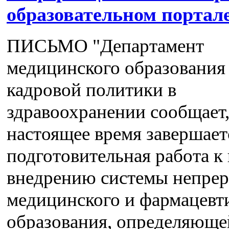
образовательном порта
ПИСЬМО "Департамент
медицинского образования
кадровой политики в
здравоохранении сообщает,
настоящее время завершает
подготовительная работа 
внедрению системы непре
медицинского и фармацевт
образования, определяюще