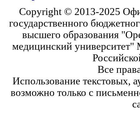
Copyright © 2013-2025 Оф
государственного бюджетног
высшего образования "Ор
медицинский университет" 
Российско
Все прав
Использование текстовых, а
возможно только с письмен
с