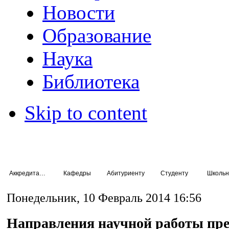
Новости
Образование
Наука
Библиотека
Skip to content
Аккредитация специалистов
Кафедры
Абитуриенту
Студенту
Школьн
Понедельник, 10 Февраль 2014 16:56
Направления научной работы пре