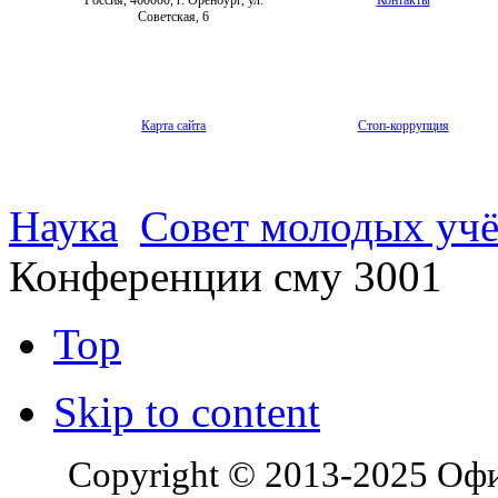
Советская, 6
Карта сайта
Стоп-коррупция
Наука
Совет молодых уч
Конференции сму 3001
Top
Skip to content
Copyright © 2013-2025 Оф