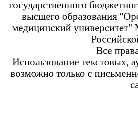
государственного бюджетног
высшего образования "Ор
медицинский университет" 
Российско
Все прав
Использование текстовых, а
возможно только с письмен
с