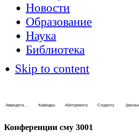
Новости
Образование
Наука
Библиотека
Skip to content
Аккредитация специалистов
Кафедры
Абитуриенту
Студенту
Школьн
Конференции сму 3001