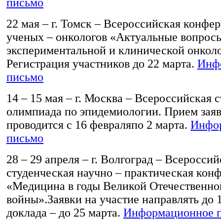
письмо
22 мая – г. Томск – Всероссийская конфе
ученых – онкологов «Актуальные вопрос
экспериментальной и клинической онкол
Регистрация участников до 22 марта.
Инф
письмо
14 – 15 мая – г. Москва – Всероссийская 
олимпиада по эпидемиологии. Прием заяв
проводится с 16 февраляпо 2 марта.
Инфо
письмо
28 – 29 апреля – г. Волгоград – Всероссий
студенческая научно – практическая кон
«Медицина в годы Великой Отечественно
войны».Заявки на участие направлять до 1
доклада – до 25 марта.
Информационное 