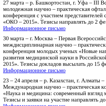
27 марта – р. Башкортостан, г. Уфа – III 
молодежная научно – практическая офта
конференция с участием представителей
«ОКО – 2015». Тезисы направлять до 2 фе
Информационное письмо
30 марта – г. Москва – Первая Всероссий
междисциплинарная научно – практическ
конференция молодых ученых «Новые на
развития медицинской науки в Российско
2015». Тезисы докладов высылать до 15 ф
Информационное письмо
23 – 24 апреля – р. Казахстан, г. Алматы – 
Международная научно – практическая к
«Наука и медицина: современный взгляд 
Тезисы и заявки на участие направлять до
Информационное письмо