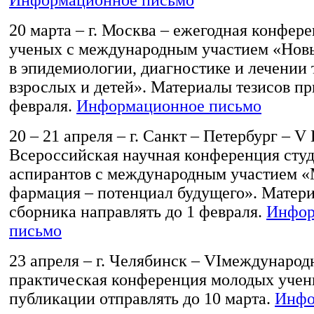
20 марта – г. Москва – ежегодная конфер
ученых с международным участием «Нов
в эпидемиологии, диагностике и лечении 
взрослых и детей». Материалы тезисов пр
февраля.
Информационное письмо
20 – 21 апреля – г. Санкт – Петербург – 
Всероссийская научная конференция студ
аспирантов с международным участием 
фармация – потенциал будущего». Матер
сборника направлять до 1 февраля.
Инфор
письмо
23 апреля – г. Челябинск – VIмеждународ
практическая конференция молодых учены
публикации отправлять до 10 марта.
Инфо