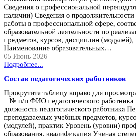
Сведения о профессиональной переподгот
наличии) Сведения о продолжительности 
работы в профессиональной сфере, соот
образовательной деятельности по реализ
предметов, курсов, дисциплин (модулей),
Наименование образовательных…
05 Июнь 2026
Подробнее...
Состав педагогических работников
Прокрутите таблицу вправо для просмотр
№ п/п ФИО педагогического работника
должность педагогического работника Пе
преподаваемых учебных предметов, курс
(модулей), практик Уровень (уровни) пр
образования, квалификация Ученая степе