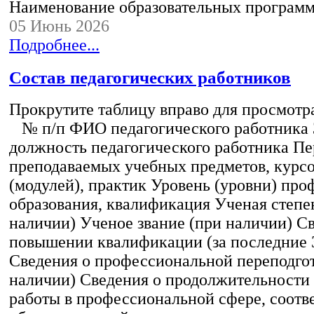
Наименование образовательных програм
05 Июнь 2026
Подробнее...
Состав педагогических работников
Прокрутите таблицу вправо для просмотр
№ п/п ФИО педагогического работника
должность педагогического работника Пе
преподаваемых учебных предметов, курс
(модулей), практик Уровень (уровни) пр
образования, квалификация Ученая степе
наличии) Ученое звание (при наличии) С
повышении квалификации (за последние 3
Сведения о профессиональной переподгот
наличии) Сведения о продолжительности 
работы в профессиональной сфере, соот