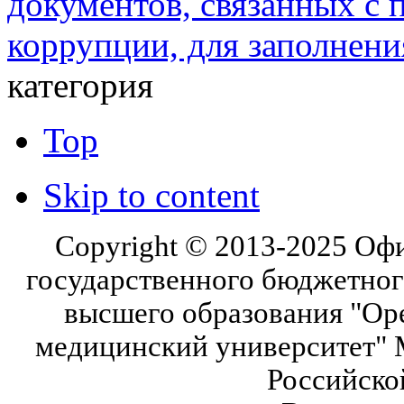
документов, связанных с 
коррупции, для заполнени
категория
Top
Skip to content
Copyright © 2013-2025 Оф
государственного бюджетног
высшего образования "Ор
медицинский университет" 
Российско