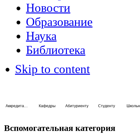
Новости
Образование
Наука
Библиотека
Skip to content
Аккредитация специалистов
Кафедры
Абитуриенту
Студенту
Школьн
Вспомогательная категория