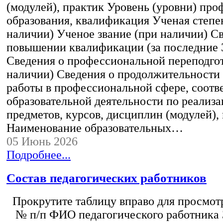
(модулей), практик Уровень (уровни) пр
образования, квалификация Ученая степе
наличии) Ученое звание (при наличии) С
повышении квалификации (за последние 3
Сведения о профессиональной переподгот
наличии) Сведения о продолжительности 
работы в профессиональной сфере, соот
образовательной деятельности по реализ
предметов, курсов, дисциплин (модулей),
Наименование образовательных…
05 Июнь 2026
Подробнее...
Состав педагогических работников
Прокрутите таблицу вправо для просмотр
№ п/п ФИО педагогического работника