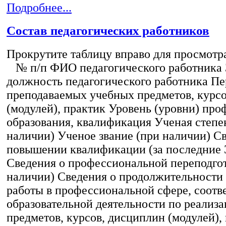
Подробнее...
Состав педагогических работников
Прокрутите таблицу вправо для просмотр
№ п/п ФИО педагогического работника
должность педагогического работника Пе
преподаваемых учебных предметов, курс
(модулей), практик Уровень (уровни) пр
образования, квалификация Ученая степе
наличии) Ученое звание (при наличии) С
повышении квалификации (за последние 3
Сведения о профессиональной переподгот
наличии) Сведения о продолжительности 
работы в профессиональной сфере, соот
образовательной деятельности по реализ
предметов, курсов, дисциплин (модулей),