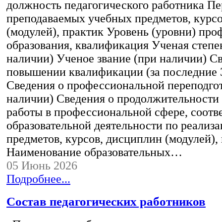
должность педагогического работника Пе
преподаваемых учебных предметов, курс
(модулей), практик Уровень (уровни) пр
образования, квалификация Ученая степе
наличии) Ученое звание (при наличии) С
повышении квалификации (за последние 3
Сведения о профессиональной переподгот
наличии) Сведения о продолжительности 
работы в профессиональной сфере, соот
образовательной деятельности по реализ
предметов, курсов, дисциплин (модулей),
Наименование образовательных…
05 Июнь 2026
Подробнее...
Состав педагогических работников