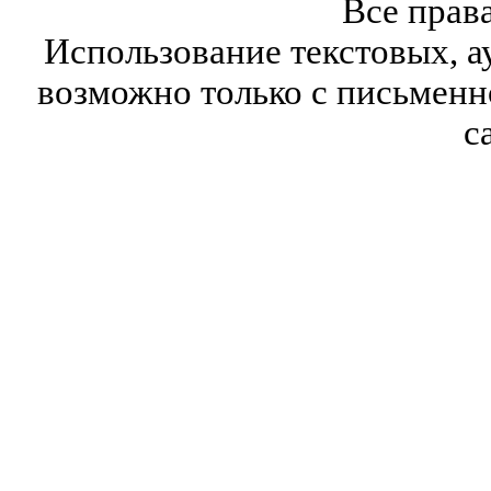
Все прав
Использование текстовых, а
возможно только с письмен
с