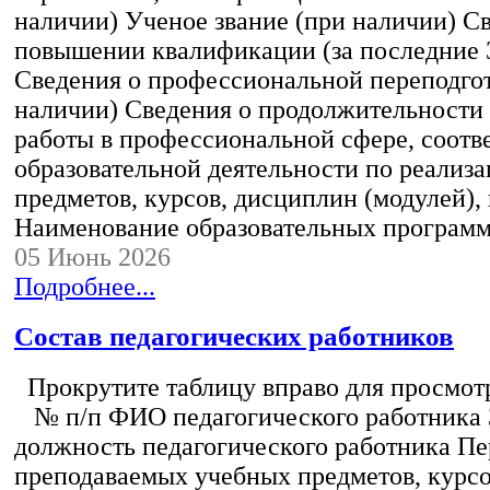
наличии) Ученое звание (при наличии) С
повышении квалификации (за последние 3
Сведения о профессиональной переподгот
наличии) Сведения о продолжительности 
работы в профессиональной сфере, соот
образовательной деятельности по реализ
предметов, курсов, дисциплин (модулей),
Наименование образовательных програм
05 Июнь 2026
Подробнее...
Состав педагогических работников
Прокрутите таблицу вправо для просмотр
№ п/п ФИО педагогического работника
должность педагогического работника Пе
преподаваемых учебных предметов, курс