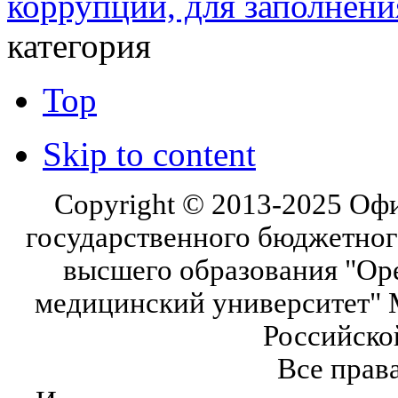
коррупции, для заполнени
категория
Top
Skip to content
Copyright © 2013-2025 Оф
государственного бюджетног
высшего образования "Ор
медицинский университет" 
Российско
Все прав