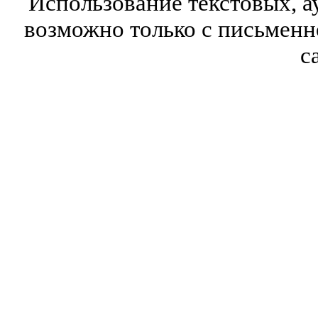
Использование текстовых, а
возможно только с письмен
с