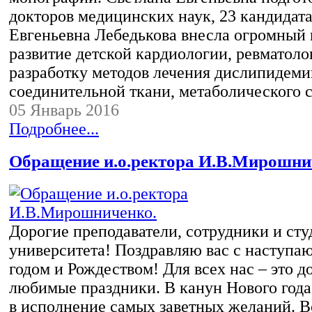
докторов медицинских наук, 23 кандидата
Евгеньевна Лебедькова внесла огромный 
развитие детской кардиологии, ревматоло
разработку методов лечения дислипидеми
соединительной ткани, метаболического
05 Январь 2016
Подробнее...
Обращение и.о.ректора И.В.Мирошни
Дорогие преподаватели, сотрудники и ст
университета! Поздравляю вас с наступ
годом и Рождеством! Для всех нас – это 
любимые праздники. В канун Нового год
в исполнение самых заветных желаний. В