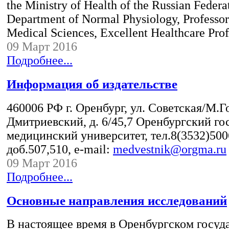
the Ministry of Health of the Russian Federa
Department of Normal Physiology, Professor
Medical Sciences, Excellent Healthcare Prof
09 Март 2016
Подробнее...
Информация об издательстве
460006 РФ г. Оренбург, ул. Советская/М.Г
Дмитриевский, д. 6/45,7 Оренбургский г
медицинский университет, тел.8(3532)500
доб.507,510, e-mail:
medvestnik@orgma.ru
09 Март 2016
Подробнее...
Основные направления исследований
В настоящее время в Оренбургском госуд