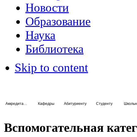
Новости
Образование
Наука
Библиотека
Skip to content
Аккредитация специалистов
Кафедры
Абитуриенту
Студенту
Школьн
Вспомогательная кате