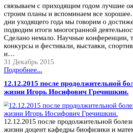
связываем с приходящим годом лучшие о
строим планы и вспоминаем все хорошее.
дни уходящего года мы говорим о достиж
подводим итоги многогранной деятельност
Сделано немало. Научные конференции, 
конкурсы и фестивали, выставки, спорти
и…
31 Декабрь 2015
Подробнее...
12.12.2015 после продолжительной бо
жизни Игорь Иосифович Гречишкин.
12.12.2015 после продолжительной болез
жизни доцент кафедры биофизики и мате