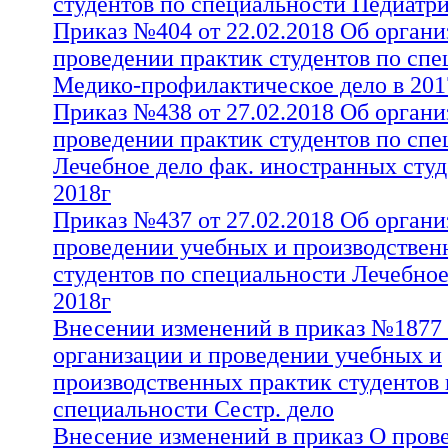
студентов по специальности Педиатри
Приказ №404 от 22.02.2018 Об органи
проведении практик студентов по сп
Медико-профилактическое дело в 201
Приказ №438 от 27.02.2018 Об органи
проведении практик студентов по сп
Лечебное дело фак. иностранных студ
2018г
Приказ №437 от 27.02.2018 Об органи
проведении учебных и производствен
студентов по специальности Лечебное
2018г
Внесении изменений в приказ №1877
организации и проведении учебных и
производственных практик студентов 
специальности Сестр. дело
Внесение изменений в приказ О пров