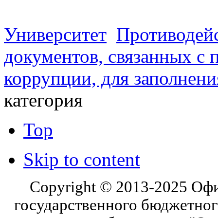
Университет
Противодей
документов, связанных с 
коррупции, для заполнени
категория
Top
Skip to content
Copyright © 2013-2025 Оф
государственного бюджетног