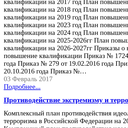
квалификации на 2017 год План повышен
квалификации на 2018 год План повышен
квалификации на 2019 год План повышен
квалификации на 2023 год План повышен
квалификации на 2024 год План повышен
квалификации на 2025-2026гг План повы
квалификации на 2026-2027гг Приказы о 
повышение квалификации Приказ № 1724 
года Приказ № 279 от 19.02.2016 года При
20.10.2016 года Приказ №…
03 Февраль 2017
Подробнее...
Противодействие экстремизму и терр
Комплексный план противодействия идео
терроризма в Российской Федерации на 20