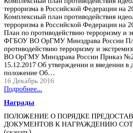
Комплексный план противодействия идео
терроризма в Российской Федерации на 20
Комплексный план противодействия идео
терроризма в Российской Федерации на 20
План по противодействию терроризму и э
ФГБОУ ВО ОрГМУ Минздрава России Пл
противодействию терроризму и экстреми
ВО ОрГМУ Минздрава России Приказ №2
15.12.2017 Об утверждении и введении в 
положение Об…
16 Декабрь 2016
Подробнее...
Награды
ПОЛОЖЕНИЕ О ПОРЯДКЕ ПРЕДОСТА
ДОКУМЕНТОВ К НАГРАЖДЕНИЮ СО
(скачать)