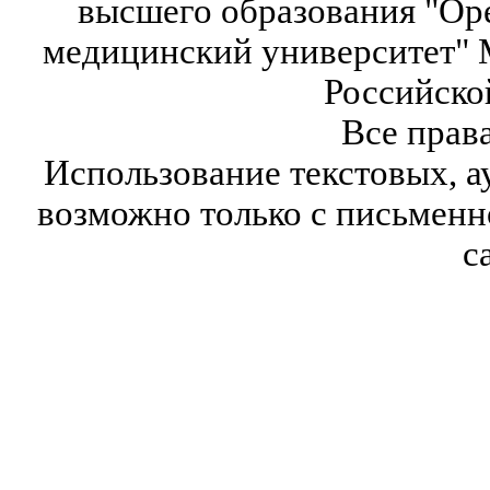
высшего образования "Ор
медицинский университет" 
Российско
Все прав
Использование текстовых, а
возможно только с письмен
с