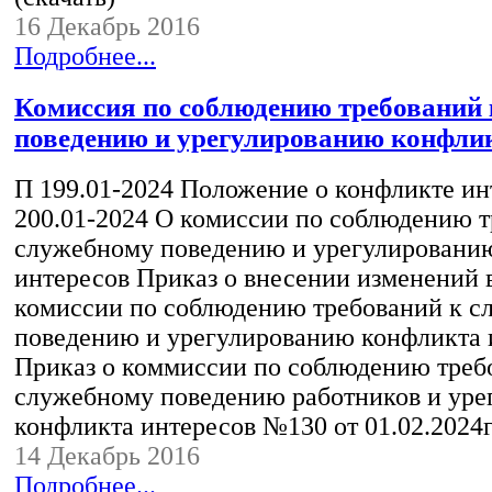
16 Декабрь 2016
Подробнее...
Комиссия по соблюдению требований
поведению и урегулированию конфлик
П 199.01-2024 Положение о конфликте ин
200.01-2024 О комиссии по соблюдению т
служебному поведению и урегулировани
интересов Приказ о внесении изменений в
комиссии по соблюдению требований к 
поведению и урегулированию конфликта 
Приказ о коммиссии по соблюдению треб
служебному поведению работников и ур
конфликта интересов №130 от 01.02.2024
14 Декабрь 2016
Подробнее...