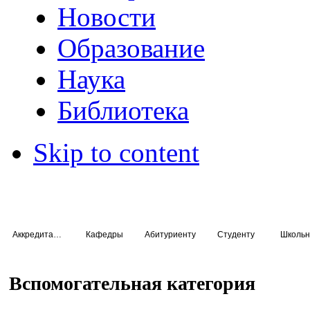
Новости
Образование
Наука
Библиотека
Skip to content
Аккредитация специалистов
Кафедры
Абитуриенту
Студенту
Школьн
Вспомогательная категория