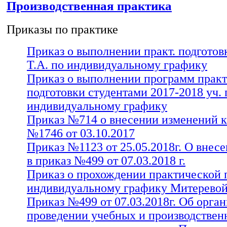
Производственная практика
Приказы по практике
Приказ о выполнении практ. подгото
Т.А. по индивидуальному графику
Приказ о выполнении программ прак
подготовки студентами 2017-2018 уч. 
индивидуальному графику
Приказ №714 о внесении изменений к
№1746 от 03.10.2017
Приказ №1123 от 25.05.2018г. О внес
в приказ №499 от 07.03.2018 г.
Приказ о прохождении практической 
индивидуальному графику Митеревой
Приказ №499 от 07.03.2018г. Об орга
проведении учебных и производствен