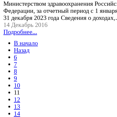
Министерством здравоохранения Российс
Федерации, за отчетный период с 1 января
31 декабря 2023 года Сведения о доходах
14 Декабрь 2016
Подробнее...
В начало
Назад
6
7
8
9
10
11
12
13
14