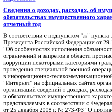
Сведения о доходах, расходах, об иму
обязательствах имущественного харак
отчетный год
В соответствии с подпунктом "ж" пункта 
Президента Российской Федерации от 29.
"Об особенностях исполнения обязанност
ограничений и запретов в области против
коррупции некоторыми категориями граж
проведения специальной военной операц
в информационно-телекоммуникационной
"Интернет" на официальных сайтах орган
организаций сведений о доходах, расхода
и обязательствах имущественного характе
представляемых в соответствии с Федера
от 25 декабря 2008 г. № 273-ФЗ "О проти