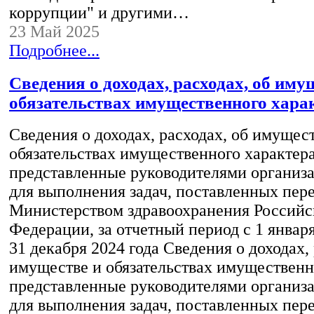
коррупции" и другими…
23 Май 2025
Подробнее...
Сведения о доходах, расходах, об иму
обязательствах имущественного хара
Сведения о доходах, расходах, об имущес
обязательствах имущественного характера
представленные руководителями организ
для выполнения задач, поставленных пер
Министерством здравоохранения Российс
Федерации, за отчетный период с 1 января
31 декабря 2024 года Сведения о доходах, 
имуществе и обязательствах имущественн
представленные руководителями организ
для выполнения задач, поставленных пер