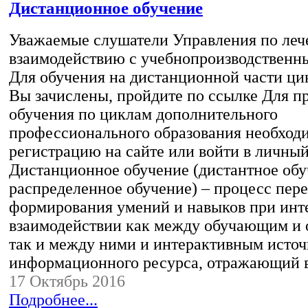
Дистанционное обучение
Уважаемые слушатели Управления по леч
взаимодействию с учебнопроизводственн
Для обучения на дистанционной части ци
Вы зачислены, пройдите по ссылке Для п
обучения по циклам дополнительного
профессионального образования необход
регистрацию на сайте или войти в личный
Дистанционное обучение (дистантное обу
распределенное обучение) – процесс пере
формирования умений и навыков при инт
взаимодействии как между обучающим и
так и между ними и интерактивным исто
информационного ресурса, отражающий
17 Октябрь 2016
Подробнее...