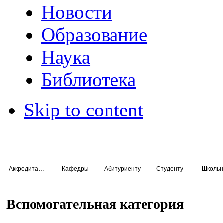
Новости
Образование
Наука
Библиотека
Skip to content
Аккредитация специалистов
Кафедры
Абитуриенту
Студенту
Школьн
Вспомогательная категория