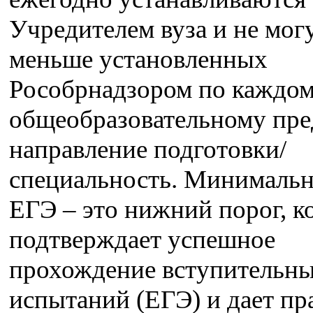
Учредителем вуза и не мог
меньше установленных
Рособрнадзором по каждо
общеобразовательному пре
направление подготовки/
специальность. Минималь
ЕГЭ – это нижний порог, 
подтверждает успешное
прохождение вступительн
испытаний (ЕГЭ) и дает пр