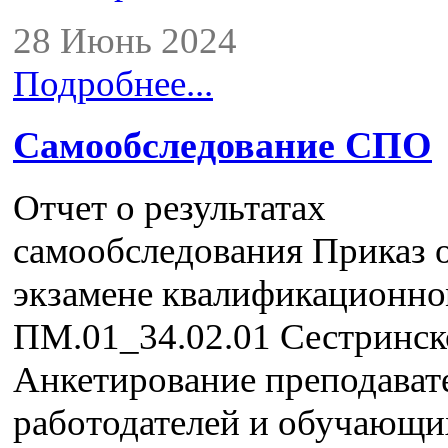
28 Июнь 2024
Подробнее...
Самообследование СПО
Отчет о результатах
самообследования Приказ 
экзамене квалификационн
ПМ.01_34.02.01 Сестринск
Анкетирование преподават
работодателей и обучающи