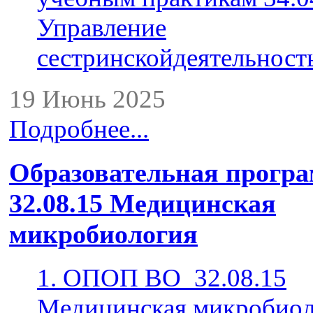
Управление
сестринскойдеятельнос
19 Июнь 2025
Подробнее...
Образовательная прогр
32.08.15 Медицинская
микробиология
1. ОПОП ВО_32.08.15
Медицинская микробиол