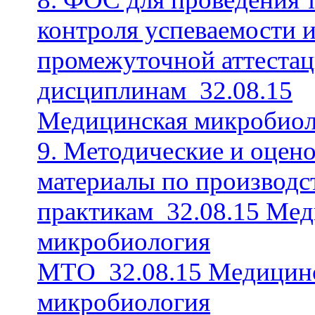
контроля успеваемости 
промежуточной аттестац
дисциплинам_32.08.15
Медицинская микробиол
9. Методические и оцен
материалы по производ
практикам_32.08.15 Ме
микробиология
МТО_32.08.15 Медицин
микробиология