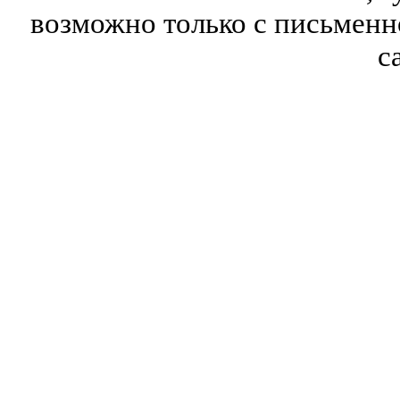
возможно только с письмен
с