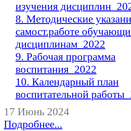
изучения дисциплин_20
8. Методические указани
самост.работе обучающи
дисциплинам_2022
9. Рабочая программа
воспитания_2022
10. Календарный план
воспитательной работы
17 Июнь 2024
Подробнее...