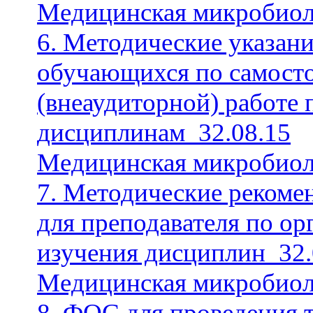
Медицинская микробиол
6. Методические указани
обучающихся по самост
(внеаудиторной) работе 
дисциплинам_32.08.15
Медицинская микробиол
7. Методические рекоме
для преподавателя по ор
изучения дисциплин_32.
Медицинская микробиол
8. ФОС для проведения 