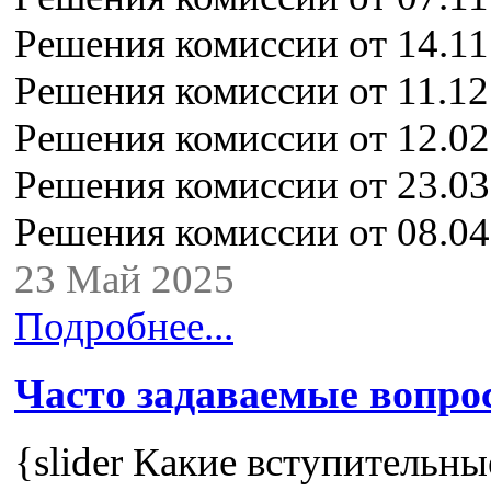
Решения комиссии от 14.11
Решения комиссии от 11.12
Решения комиссии от 12.02
Решения комиссии от 23.03
Решения комиссии от 08.04
23 Май 2025
Подробнее...
Часто задаваемые вопро
{slider Какие вступительны