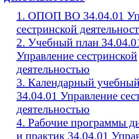
1. ОПОП ВО 34.04.01 У
сестринской деятельнос
2. Учебный план 34.04.0
Управление сестринской
деятельностью
3. Календарный учебный
34.04.01 Управление сес
деятельностью
4. Рабочие программы д
и практик 34.04.01 Упра