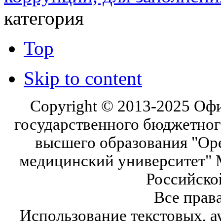
категория
Top
Skip to content
Copyright © 2013-2025 Оф
государственного бюджетног
высшего образования "Ор
медицинский университет" 
Российско
Все прав
Использование текстовых, а