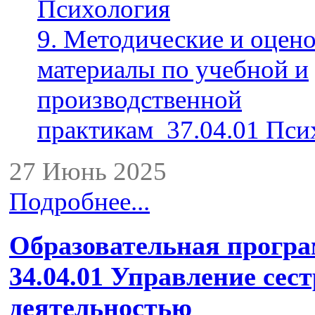
Психология
9. Методические и оцен
материалы по учебной и
производственной
практикам_37.04.01 Пси
27 Июнь 2025
Подробнее...
Образовательная прогр
34.04.01 Управление сес
деятельностью