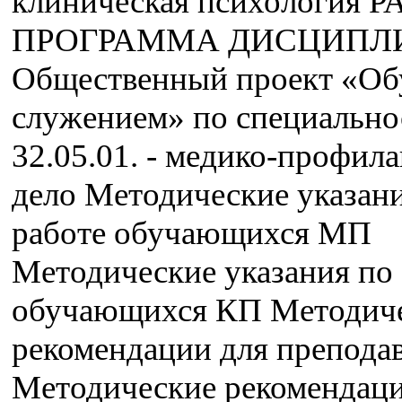
клиническая психология 
ПРОГРАММА ДИСЦИПЛ
Общественный проект «Об
служением» по специально
32.05.01. - медико-профил
дело Методические указани
работе обучающихся МП
Методические указания по 
обучающихся КП Методич
рекомендации для препода
Методические рекомендаци