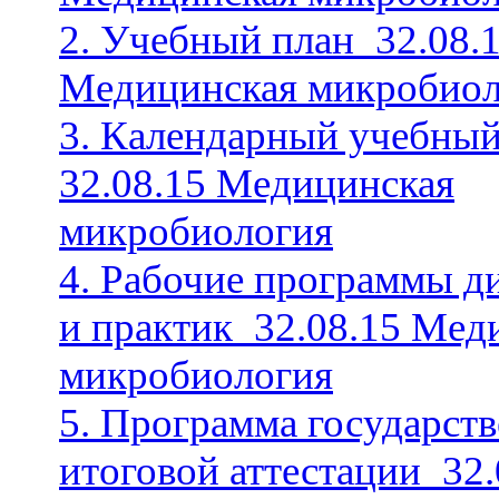
2. Учебный план_32.08.
Медицинская микробиол
3. Календарный учебный
32.08.15 Медицинская
микробиология
4. Рабочие программы д
и практик_32.08.15 Мед
микробиология
5. Программа государст
итоговой аттестации_32.