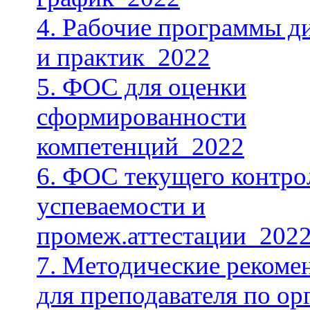
4. Рабочие программы д
и практик_2022
5. ФОС для оценки
сформированности
компетенций_2022
6. ФОС текущего контро
успеваемости и
промеж.аттестации_202
7. Методические рекоме
для преподавателя по ор