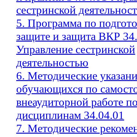
сестринской деятельнос
5. Программа по подгото
защите и защита ВКР 34
Управление сестринской
деятельностью
6. Методические указани
обучающихся по самост
внеаудиторной работе п
дисциплинам 34.04.01
7. Методические рекоме