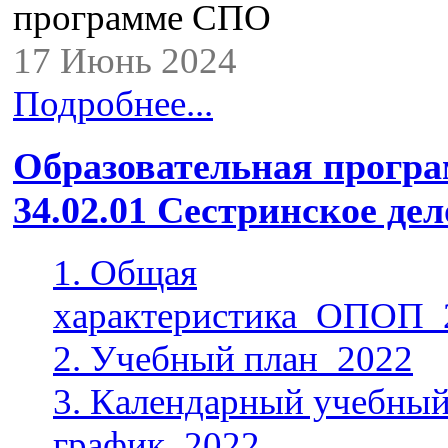
программе СПО
17 Июнь 2024
Подробнее...
Образовательная прогр
34.02.01 Сестринское де
1. Общая
характеристика_ОПОП_
2. Учебный план_2022
3. Календарный учебны
график_2022