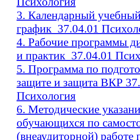
Психология
3. Календарный учебны
график_37.04.01 Психол
4. Рабочие программы д
и практик_37.04.01 Пси
5. Программа по подгото
защите и защита ВКР 37
Психология
6. Методические указани
обучающихся по самост
(внеаудиторной) работе 