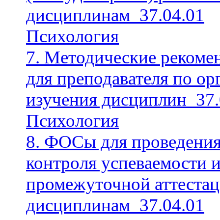
дисциплинам_37.04.01
Психология
7. Методические рекоме
для преподавателя по ор
изучения дисциплин_37.
Психология
8. ФОСы для проведения
контроля успеваемости 
промежуточной аттестац
дисциплинам_37.04.01