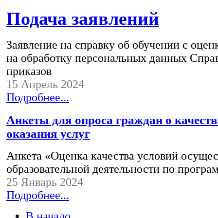
Подача заявлений
Заявление на справку об обучении с оцен
на обработку персональных данных Справ
приказов
15 Апрель 2024
Подробнее...
Анкеты для опроса граждан о качеств
оказания услуг
Анкета «Оценка качества условий осуще
образовательной деятельности по програ
25 Январь 2024
Подробнее...
В начало