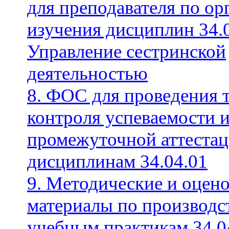
для преподавателя по ор
изучения дисциплин 34.
Управление сестринской
деятельностью
8. ФОС для проведения 
контроля успеваемости 
промежуточной аттестац
дисциплинам 34.04.01
9. Методические и оцен
материалы по производс
учебным практикам 34.0