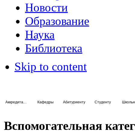
Новости
Образование
Наука
Библиотека
Skip to content
Аккредитация специалистов
Кафедры
Абитуриенту
Студенту
Школьн
Вспомогательная кате