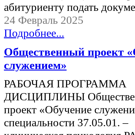
абитуриенту подать доку
24 Февраль 2025
Подробнее...
Общественный проект «
служением»
РАБОЧАЯ ПРОГРАММА
ДИСЦИПЛИНЫ Обществе
проект «Обучение служени
специальности 37.05.01. –