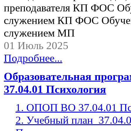
преподавателя КП ФОС Об
служением КП ФОС Обуче
служением МП
01 Июль 2025
Подробнее...
Образовательная прогр
37.04.01 Психология
1. ОПОП ВО 37.04.01 П
2. Учебный план_37.04.