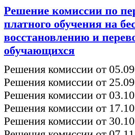
Решение комиссии по пер
платного обучения на бе
восстановлению и перев
обучающихся
Решения комиссии от 05.09
Решения комиссии от 25.09
Решения комиссии от 03.10
Решения комиссии от 17.10
Решения комиссии от 30.10
Решения комиссии от 07.11