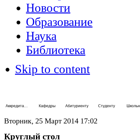
Новости
Образование
Наука
Библиотека
Skip to content
Аккредитация специалистов
Кафедры
Абитуриенту
Студенту
Школьн
Вторник, 25 Март 2014 17:02
Круглый стол