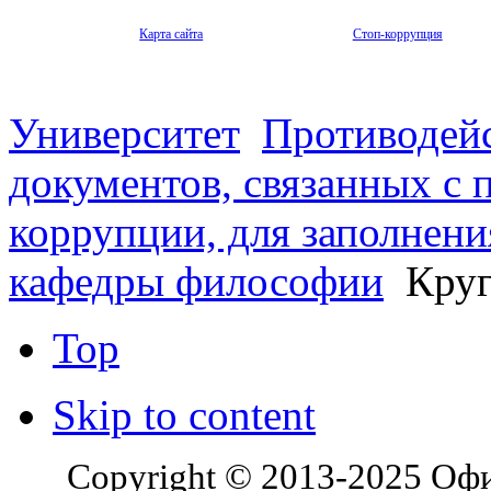
Карта сайта
Стоп-коррупция
Университет
Противодей
документов, связанных с 
коррупции, для заполнени
кафедры философии
Круг
Top
Skip to content
Copyright © 2013-2025 Оф