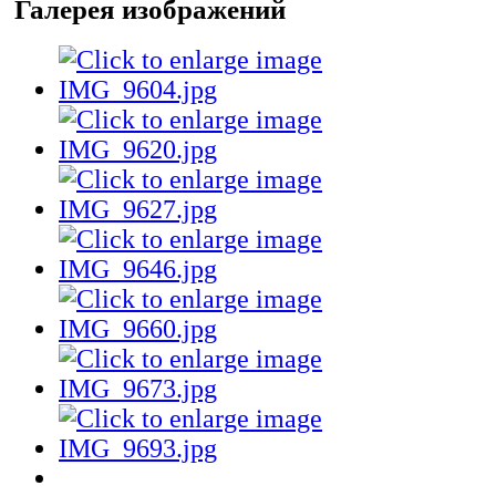
Галерея изображений