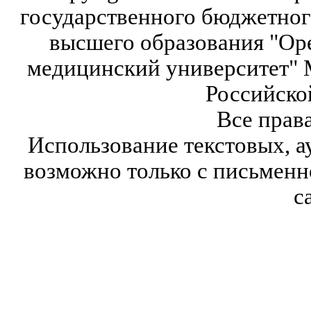
государственного бюджетног
высшего образования "Ор
медицинский университет" 
Российско
Все прав
Использование текстовых, а
возможно только с письмен
с