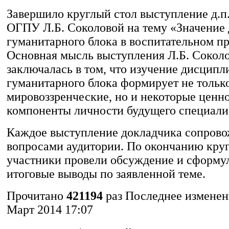
Завершило круглый стол выступление д.п.
ОГПУ Л.Б. Соколовой на тему «Значение
гуманитарного блока в воспитательном пр
Основная мысль выступления Л.Б. Сокол
заключалась в том, что изучение дисципл
гуманитарного блока формирует не тольк
мировоззренческие, но и некоторые ценн
компоненты личности будущего специали
Каждое выступление докладчика сопров
вопросами аудитории. По окончанию круг
участники провели обсуждение и сформу
итоговые выводы по заявленной теме.
Прочитано
421194
раз
Последнее изменен
Март 2014 17:07