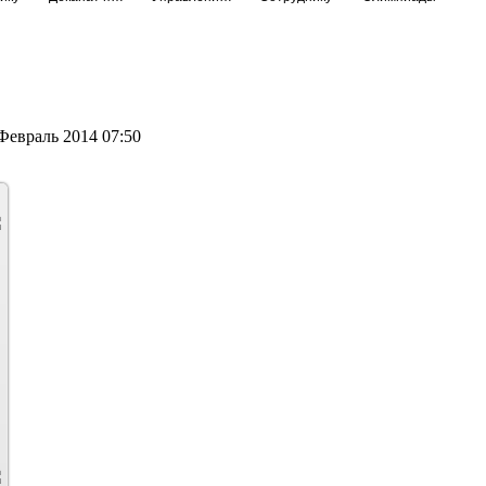
Февраль 2014 07:50