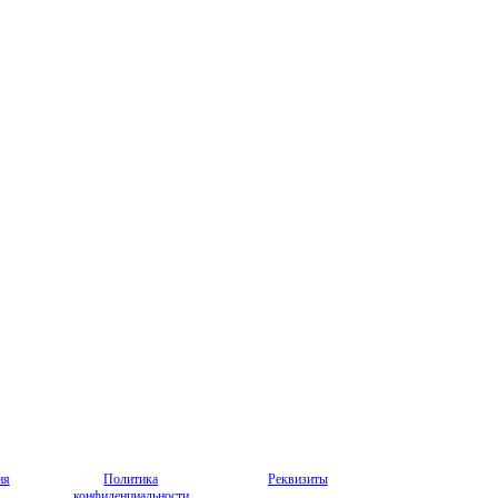
ия
Политика
Реквизиты
конфиденциальности