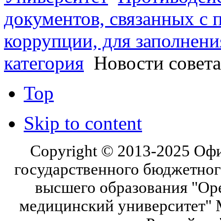
документов, связанных с 
коррупции, для заполнени
категория
Новости совета
Top
Skip to content
Copyright © 2013-2025 Оф
государственного бюджетног
высшего образования "Ор
медицинский университет" 