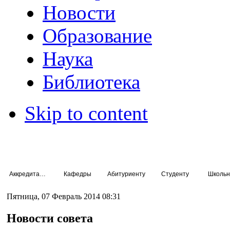
Новости
Образование
Наука
Библиотека
Skip to content
Аккредитация специалистов
Кафедры
Абитуриенту
Студенту
Школьн
Пятница, 07 Февраль 2014 08:31
Новости совета