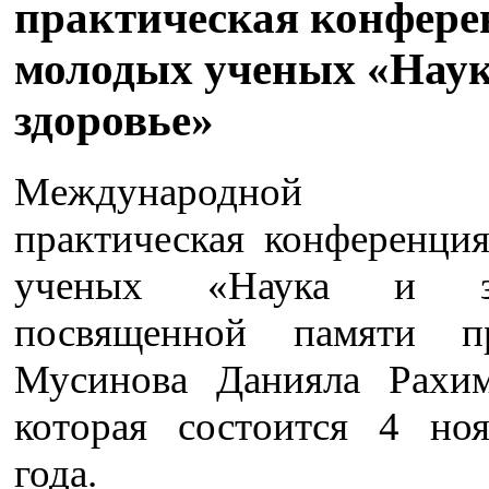
практическая конфере
молодых ученых «Наук
здоровье»
Международной н
практическая конференци
ученых «Наука и зд
посвященной памяти пр
Мусинова Данияла Рахим
которая состоится 4 но
года.