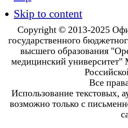
Skip to content
Copyright © 2013-2025 Оф
государственного бюджетног
высшего образования "Ор
медицинский университет" 
Российско
Все прав
Использование текстовых, а
возможно только с письмен
с