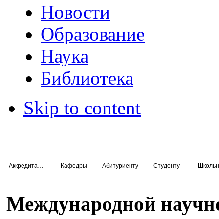
Новости
Образование
Наука
Библиотека
Skip to content
Аккредитация специалистов
Кафедры
Абитуриенту
Студенту
Школьн
Международной научн