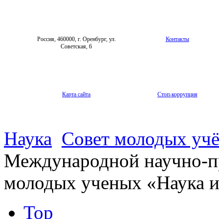
Россия, 460000, г. Оренбург, ул.
Контакты
Советская, 6
Карта сайта
Стоп-коррупция
Наука
Совет молодых уч
Международной научно-п
молодых ученых «Наука и
Top