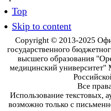
Top
Skip to content
Copyright © 2013-2025 Оф
государственного бюджетног
высшего образования "Ор
медицинский университет" 
Российско
Все прав
Использование текстовых, а
возможно только с письмен