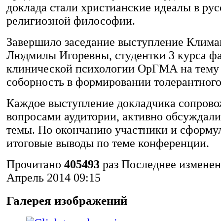
доклада стали христианские идеалы в рус
религиозной философии.
Завершило заседание выступление Клима
Людмилы Игоревны, студентки 3 курса фа
клинической психологии ОрГМА на тему
соборность в формировании толерантног
Каждое выступление докладчика сопров
вопросами аудитории, активно обсуждали
темы. По окончанию участники и сформу
итоговые выводы по теме конференции.
Прочитано
405493
раз
Последнее изменен
Апрель 2014 09:15
Галерея изображений