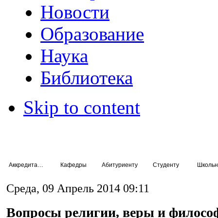
Новости
Образование
Наука
Библиотека
Skip to content
Аккредитация специалистов
Кафедры
Абитуриенту
Студенту
Школьн
Среда, 09 Апрель 2014 09:11
Вопросы религии, веры и филосо