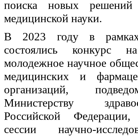
поиска новых решений
медицинской науки.
В 2023 году в рамка
состоялись конкурс н
молодежное научное общес
медицинских и фармаце
организаций, подведом
Министерству здравоо
Российской Федерации,
сессии научно-исследов