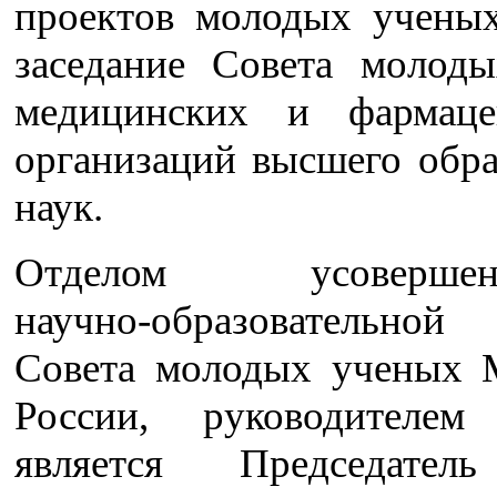
проектов молодых ученых
заседание Совета молод
медицинских и фармаце
организаций высшего обра
наук.
Отделом усовершенс
научно-образовательн
Совета молодых ученых 
России, руководителем
является Председател