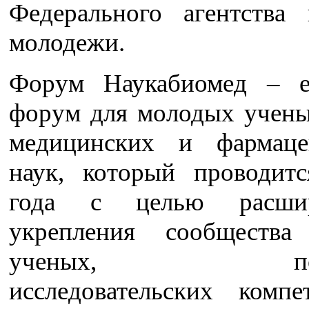
Федерального агентства
молодежи.
Форум Наукабиомед – е
форум для молодых учены
медицинских и фармаце
наук, который проводит
года с целью расши
укрепления сообщества
ученых, повы
исследовательских комп