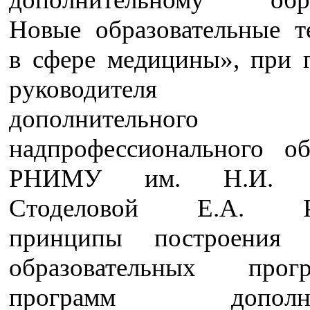
Новые образовательные т
в сфере медицины», при 
руководителя 
дополнительн
надпрофессионального об
РНИМУ им. Н.И. П
Стоделовой Е.А. Ра
принципы построения 
образовательных пр
программ дополнит