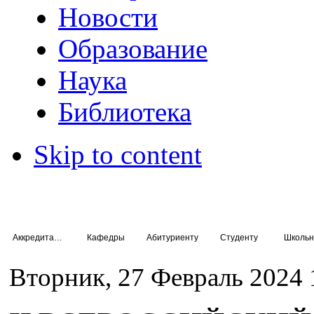
Новости
Образование
Наука
Библиотека
Skip to content
Аккредитация специалистов
Кафедры
Абитуриенту
Студенту
Школьн
Вторник, 27 Февраль 2024 