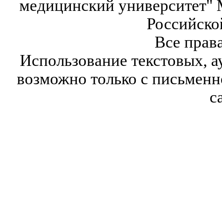
медицинский университет" 
Российско
Все прав
Использование текстовых, а
возможно только с письмен
с