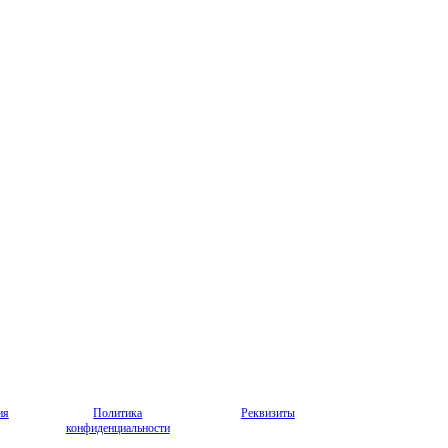
ия
Политика
Реквизиты
конфиденциальности