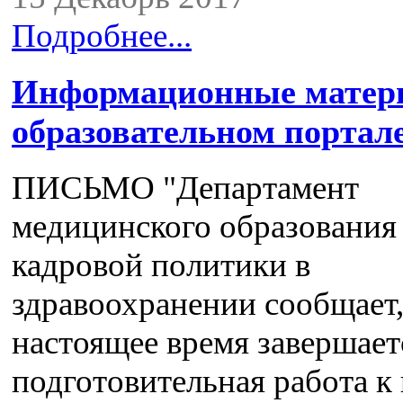
Подробнее...
Информационные матер
образовательном порта
ПИСЬМО "Департамент
медицинского образования
кадровой политики в
здравоохранении сообщает,
настоящее время завершает
подготовительная работа 