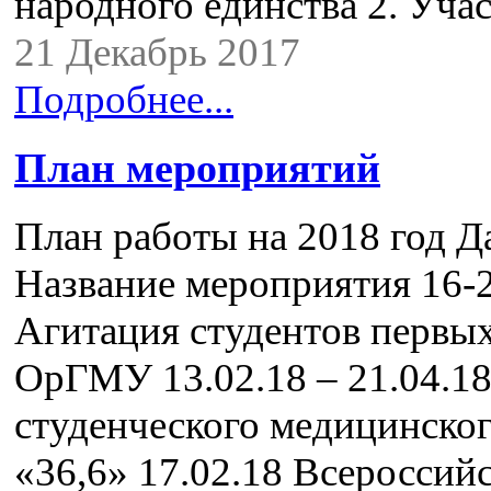
народного единства 2. Уч
21 Декабрь 2017
Подробнее...
План мероприятий
План работы на 2018 год Д
Название мероприятия 16-2
Агитация студентов первы
ОрГМУ 13.02.18 – 21.04.1
студенческого медицинског
«36,6» 17.02.18 Всероссий