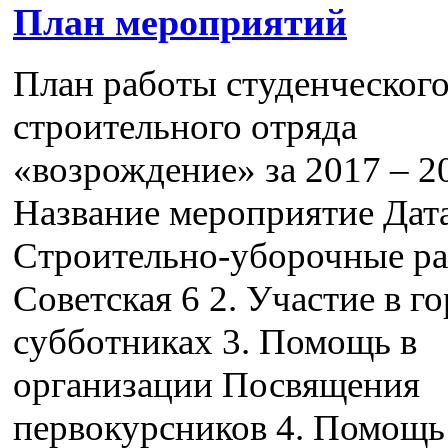
План мероприятий
План работы студенческого
строительного отряда
«возрождение» за 2017 – 2
Название мероприятие Дата
Строительно-уборочные ра
Советская 6 2. Участие в г
субботниках 3. Помощь в
организации Посвящения
первокурсников 4. Помощь