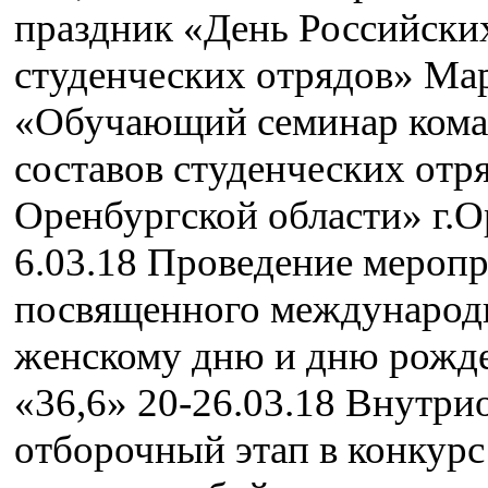
праздник «День Российски
студенческих отрядов» Ма
«Обучающий семинар кома
составов студенческих отр
Оренбургской области» г.
6.03.18 Проведение меропр
посвященного международ
женскому дню и дню рож
«36,6» 20-26.03.18 Внутр
отборочный этап в конкур