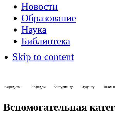
Новости
Образование
Наука
Библиотека
Skip to content
Аккредитация специалистов
Кафедры
Абитуриенту
Студенту
Школьн
Вспомогательная кате