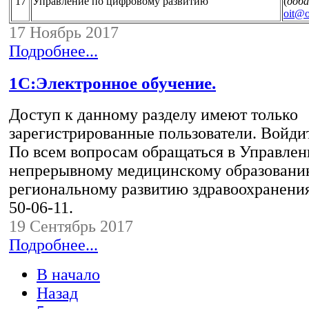
17
Управление по цифровому развитию
(
доба
oit@o
17 Ноябрь 2017
Подробнее...
1С:Электронное обучение.
Доступ к данному разделу имеют только
зарегистрированные пользователи. Войдит
По всем вопросам обращаться в Управлен
непрерывному медицинскому образовани
региональному развитию здравоохранени
50-06-11.
19 Сентябрь 2017
Подробнее...
В начало
Назад