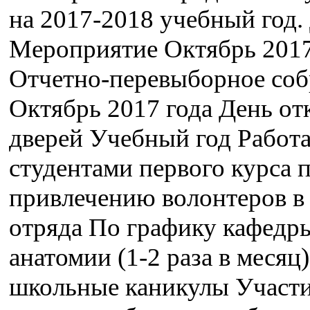
на 2017-2018 учебный год.
Мероприятие Октябрь 2017
Отчетно-перевыборное соб
Октябрь 2017 года День о
дверей Учебный год Работа
студентами первого курса 
привлечению волонтеров в
отряда По графику кафедр
анатомии (1-2 раза в месяц)
школьные каникулы Участи