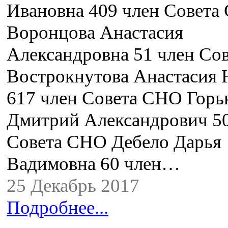
Ивановна 409 член Совета
Воронцова Анастасия
Александровна 51 член Со
Вострокнутова Анастасия
617 член Совета СНО Горь
Дмитрий Александрович 50
Совета СНО Дебело Дарья
Вадимовна 60 член…
25 Декабрь 2017
Подробнее...