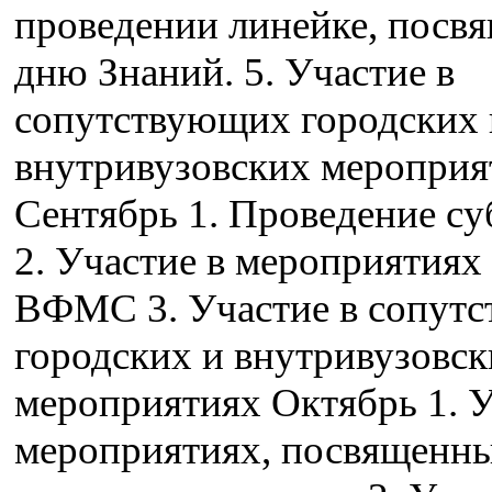
проведении линейке, посв
дню Знаний. 5. Участие в
сопутствующих городских 
внутривузовских мероприя
Сентябрь 1. Проведение с
2. Участие в мероприятиях
ВФМС 3. Участие в сопут
городских и внутривузовс
мероприятиях Октябрь 1. У
мероприятиях, посвященн