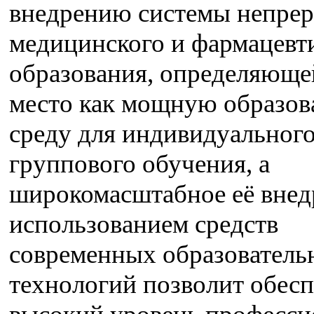
внедрению системы непре
медицинского и фармацевт
образования, определяюще
место как мощную образов
среду для индивидуального
группового обучения, а
широкомасштабное её внед
использованием средств
современных образователь
технологий позволит обесп