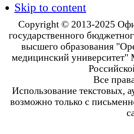
Skip to content
Copyright © 2013-2025 Оф
государственного бюджетног
высшего образования "Ор
медицинский университет" 
Российско
Все прав
Использование текстовых, а
возможно только с письмен
с