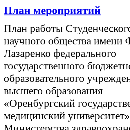
План мероприятий
План работы Студенческог
научного общества имени 
Лазаренко федерального
государственного бюджетн
образовательного учрежде
высшего образования
«Оренбургский государст
медицинский университет»
Министерства здравоохран