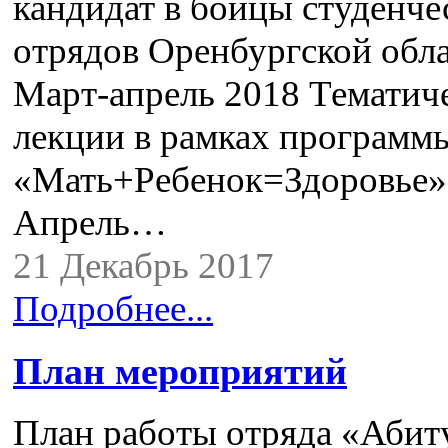
кандидат в бойцы студенче
отрядов Оренбургской обл
Март-апрель 2018 Тематич
лекции в рамках программ
«Мать+Ребенок=Здоровье»
Апрель…
21 Декабрь 2017
Подробнее...
План мероприятий
План работы отряда «Абит