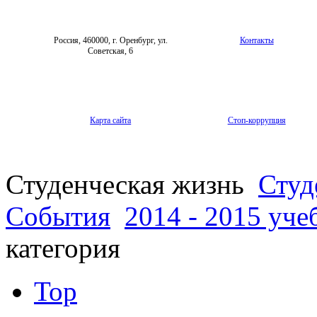
Россия, 460000, г. Оренбург, ул.
Контакты
Советская, 6
Карта сайта
Стоп-коррупция
Студенческая жизнь
Студ
События
2014 - 2015 уче
категория
Top