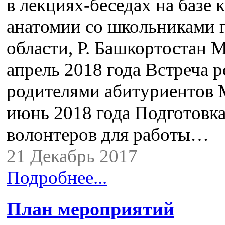
в лекциях-беседах на базе
анатомии со школьниками г
области, Р. Башкортостан 
апрель 2018 года Встреча р
родителями абитуриентов 
июнь 2018 года Подготовк
волонтеров для работы…
21 Декабрь 2017
Подробнее...
План мероприятий