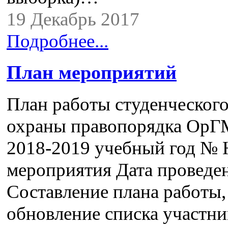
19 Декабрь 2017
Подробнее...
План мероприятий
План работы студенческого
охраны правопорядка Ор
2018-2019 учебный год № 
мероприятия Дата провед
Составление плана работы,
обновление списка участни