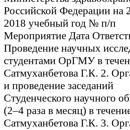
Российской Федерации на 
2018 учебный год № п/п
Мероприятие Дата Ответст
Проведение научных иссле
студентами ОрГМУ в течен
Сатмуханбетова Г.К. 2. Ор
и проведение заседаний
Студенческого научного о
(2–4 раза в месяц) в течени
Сатмуханбетова Г.К. 3. Ор