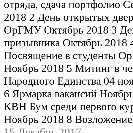
отряда, сдача портфолио С
2018 2 День открытых двер
ОрГМУ Октябрь 2018 3 Де
призывника Октябрь 2018 
Посвящение в студенты 
Ноябрь 2018 5 Митинг в че
Народного Единства 04 но
6 Ярмарка вакансий Ноябр
КВН Бум среди первого ку
Ноябрь 2018 8 Возложени
15 Декабрь 2017