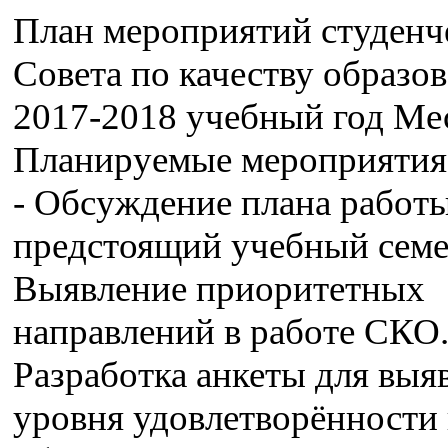
План мероприятий студенч
Совета по качеству образов
2017-2018 учебный год Ме
Планируемые мероприятия
- Обсуждение плана работы
предстоящий учебный семе
Выявление приоритетных
направлений в работе СКО.
Разработка анкеты для выя
уровня удовлетворённости