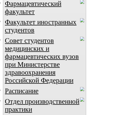
Фармацевтический
факультет
Факультет иностранных
студентов
Совет студентов
медицинских и
фармацевтических вузов
при Министерстве
здравоохранения
Российской Федерации
Расписание
Отдел производственной
практики