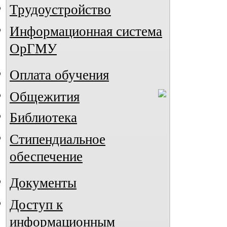
Трудоустройство
Информационная система
ОрГМУ
Оплата обучения
Общежития
Библиотека
Стипендиальное
обеспечение
Документы
Доступ к
информационным