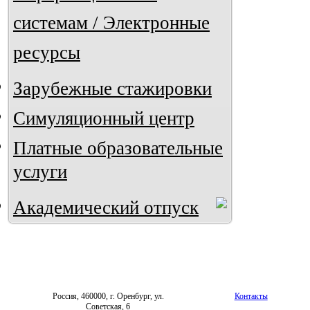
системам / Электронные
ресурсы
Зарубежные стажировки
Симуляционный центр
Платные образовательные
услуги
Академический отпуск
Россия, 460000, г. Оренбург, ул.
Контакты
Советская, 6