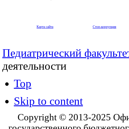
Карта сайта
Стоп-коррупция
Педиатрический факульте
деятельности
Top
Skip to content
Copyright © 2013-2025 Оф
государственного бюджетног