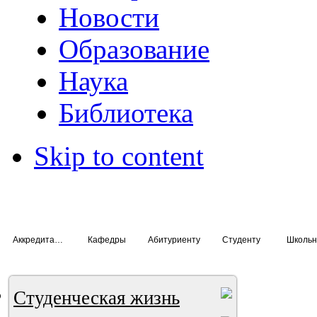
Новости
Образование
Наука
Библиотека
Skip to content
Аккредитация специалистов
Кафедры
Абитуриенту
Студенту
Школьн
Студенческая жизнь