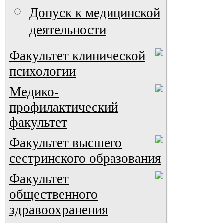
Допуск к медицинской
деятельности
Факультет клинической
психологии
Медико-
профилактический
факультет
Факультет высшего
сестринского образования
Факультет
общественного
здравоохранения