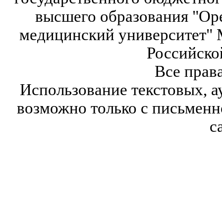
высшего образования "Ор
медицинский университет" 
Российско
Все прав
Использование текстовых, а
возможно только с письмен
с