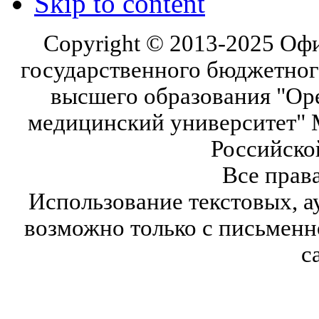
Skip to content
Copyright © 2013-2025 Оф
государственного бюджетног
высшего образования "Ор
медицинский университет" 
Российско
Все прав
Использование текстовых, а
возможно только с письмен
с