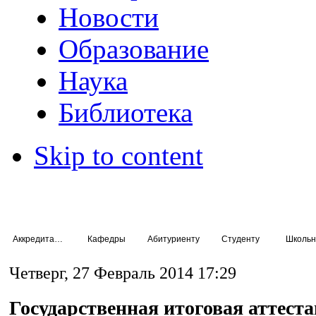
Новости
Образование
Наука
Библиотека
Skip to content
Аккредитация специалистов
Кафедры
Абитуриенту
Студенту
Школьн
Четверг, 27 Февраль 2014 17:29
Государственная итоговая аттест