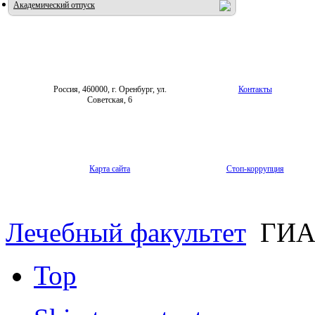
Академический отпуск
Россия, 460000, г. Оренбург, ул.
Контакты
Советская, 6
Карта сайта
Стоп-коррупция
Лечебный факультет
ГИ
Top