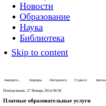
Новости
Образование
Наука
Библиотека
Skip to content
Аккредитация специалистов
Кафедры
Абитуриенту
Студенту
Школьн
Понедельник, 27 Январь 2014 08:58
Платные образовательные услуги