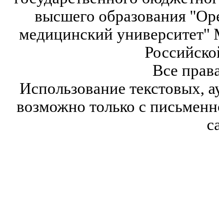
высшего образования "Ор
медицинский университет" 
Российско
Все прав
Использование текстовых, а
возможно только с письмен
с