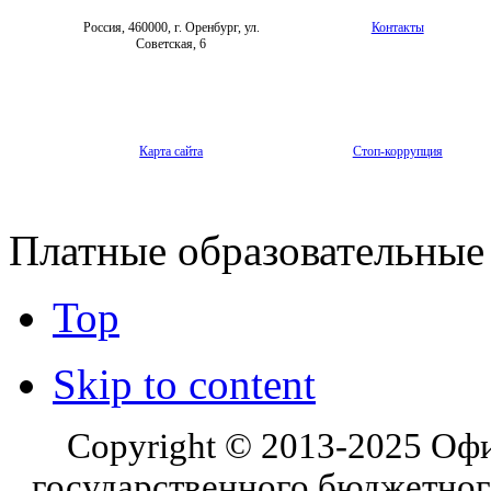
Россия, 460000, г. Оренбург, ул.
Контакты
Советская, 6
Карта сайта
Стоп-коррупция
Платные образовательные
Top
Skip to content
Copyright © 2013-2025 Оф
государственного бюджетног