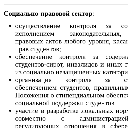
Социально-правовой сектор
:
осуществление контроля за с
исполнением законодательных,
правовых актов любого уровня, каса
прав студентов;
обеспечение контроля за содер
студентов-сирот, инвалидов и иных 
из социально незащищенных категори
организация контроля за сти
обеспечением студентов, правильн
Положения о стипендиальном обеспе
социальной поддержки студентов
участие в разработке локальных нор
совместно с администрацие
регулирующих отношения в сфере