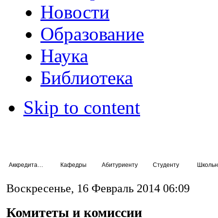
Новости
Образование
Наука
Библиотека
Skip to content
Аккредитация специалистов
Кафедры
Абитуриенту
Студенту
Школьн
Воскресенье, 16 Февраль 2014 06:09
Комитеты и комиссии