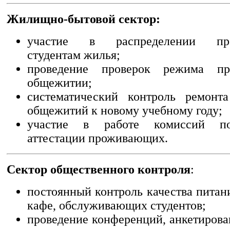
Жилищно-бытовой сектор:
участие в распределении пред
студентам жилья;
проведение проверок режима п
общежитии;
систематический контроль ремонта
общежитий к новому учебному году;
участие в работе комиссий п
аттестации проживающих.
Сектор общественного контроля
:
постоянный контроль качества питан
кафе, обслуживающих студентов;
проведение конференций, анкетирова