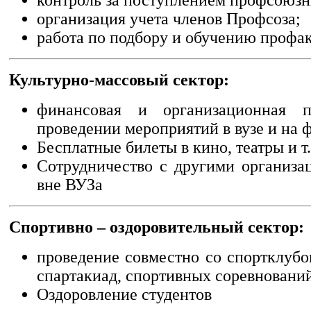
организация учета членов Профсоза;
работа по подбору и обучению профак
Культурно-массовый сектор:
финансовая и организационная 
проведении мероприятий в вузе и на ф
Бесплатные билеты в кино, театры и т.
Сотрудничество с другими организа
вне ВУЗа
Спортивно – оздоровительный сектор:
проведение совместно со спортклубо
спартакиад, спортивных соревновани
Оздоровление студентов