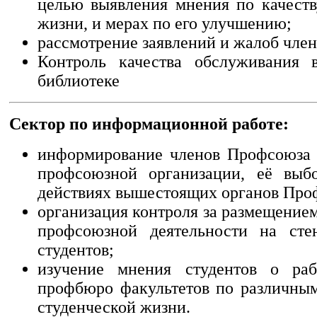
целью выявления мнения по качеств
жизни, и мерах по его улучшению;
рассмотрение заявлений и жалоб чле
Контроль качества обслуживания в
библиотеке
Сектор по информационной работе:
информирование членов Профсоюза 
профсоюзной организации, её выбо
действиях вышестоящих органов Про
организация контроля за размещение
профсоюзной деятельности на сте
студентов;
изучение мнения студентов о раб
профбюро факультетов по различны
студенческой жизни.