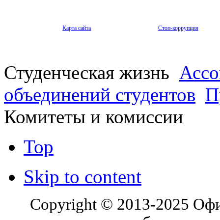
Карта сайта
Стоп-коррупция
Студенческая жизнь
Ассо
объединений студентов
П
Комитеты и комиссии
Top
Skip to content
Copyright © 2013-2025 Оф