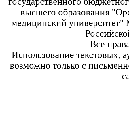
государственного бюджетног
высшего образования "Ор
медицинский университет" 
Российско
Все прав
Использование текстовых, а
возможно только с письмен
с