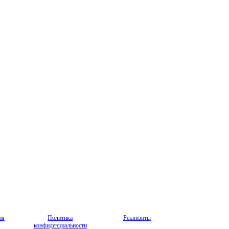
ия
Политика
Реквизиты
конфиденциальности