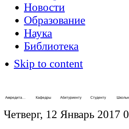
Новости
Образование
Наука
Библиотека
Skip to content
Аккредитация специалистов
Кафедры
Абитуриенту
Студенту
Школьн
Четверг, 12 Январь 2017 