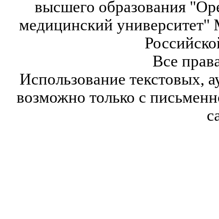
высшего образования "Ор
медицинский университет" 
Российско
Все прав
Использование текстовых, а
возможно только с письмен
с