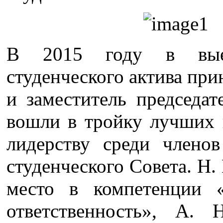
В 2015 году в выез
студенческого актива при
и заместитель председ
вошли в тройку лучших 
лидерству среди членов
студенческого Совета. Н.
место в компетенции «
ответственность», А.