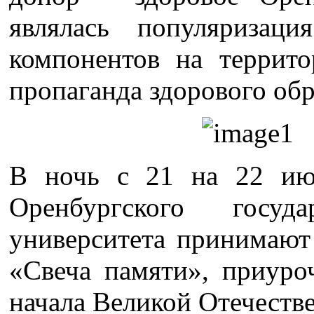
являлась популяризац
компонентов на террито
пропаганда здорового обр
В ночь с 21 на 22 ию
Оренбургского госуда
университета принимают
«Свеча памяти», приуро
начала Великой Отечеств