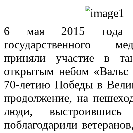
6 мая 2015 года ст
государственного ме
приняли участие в та
открытым небом «Вальс 
70-летию Победы в Вели
продолжение, на пешехо
люди, выстроившис
поблагодарили ветеранов,