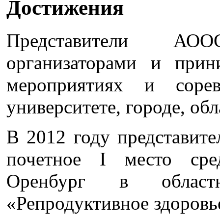
Достижения
Представители А
организаторами и прин
мероприятиях и соре
университете, городе, обл
В 2012 году представи
почетное I место сре
Оренбург в област
«Репродуктивное здоровь