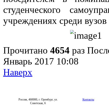
студенческого самоупр
учреждениях среди вузов 
Прочитано
4654
раз
После
Январь 2017 10:08
Наверх
Россия, 460000, г. Оренбург, ул.
Контакты
Советская, 6