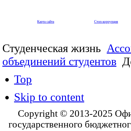
Карта сайта
Стоп-коррупция
Студенческая жизнь
Ассо
объединений студентов
Д
Top
Skip to content
Copyright © 2013-2025 Оф
государственного бюджетног