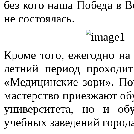
без кого наша Победа в 
не состоялась.
Кроме того, ежегодно н
летний период проходит
«Медицинские зори». Пок
мастерство приезжают об
университета, но и о
учебных заведений город