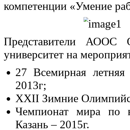
компетенции «Умение раб
Представители АООС 
университет на мероприя
27 Всемирная летняя 
2013г;
XXII Зимние Олимпийск
Чемпионат мира по 
Казань – 2015г.