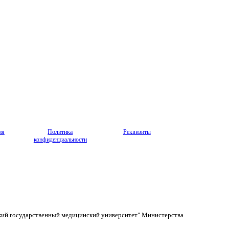
ия
Политика
Реквизиты
конфиденциальности
кий государственный медицинский университет" Министерства