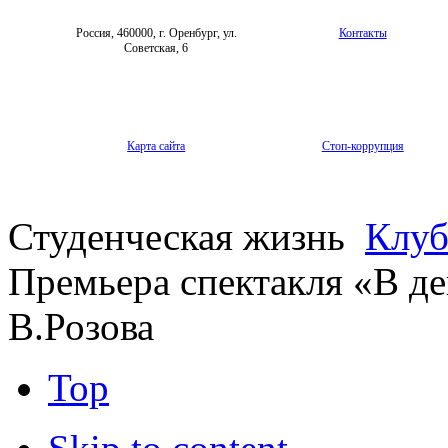
Россия, 460000, г. Оренбург, ул.
Контакты
Советская, 6
Карта сайта
Стоп-коррупция
Студенческая жизнь
Клуб
Премьера спектакля «В де
В.Розова
Top