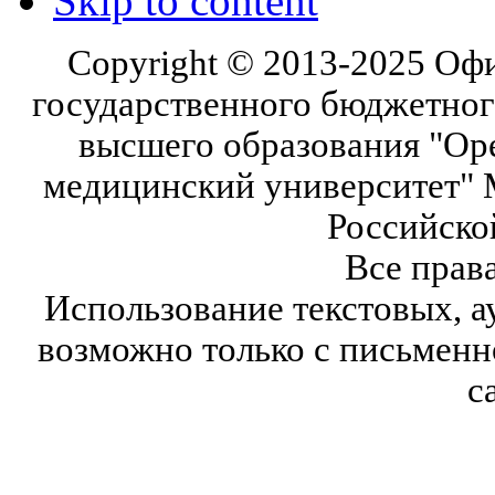
Skip to content
Copyright © 2013-2025 Оф
государственного бюджетног
высшего образования "Ор
медицинский университет" 
Российско
Все прав
Использование текстовых, а
возможно только с письмен
с