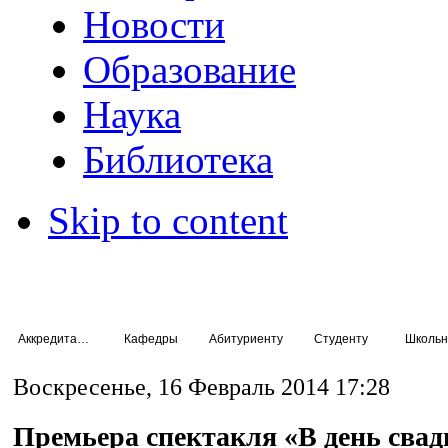
Новости
Образование
Наука
Библиотека
Skip to content
Аккредитация специалистов
Кафедры
Абитуриенту
Студенту
Школьн
Воскресенье, 16 Февраль 2014 17:28
Премьера спектакля «В день свад