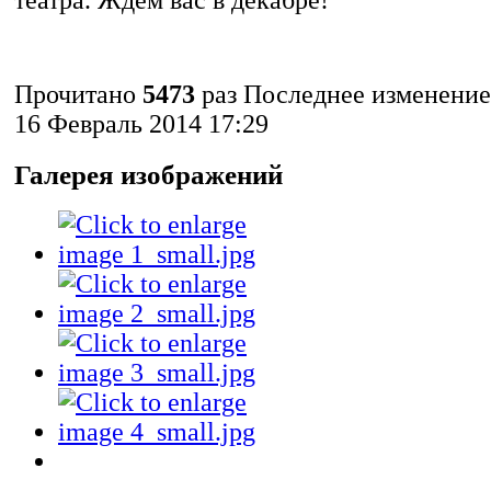
Прочитано
5473
раз
Последнее изменение
16 Февраль 2014 17:29
Галерея изображений