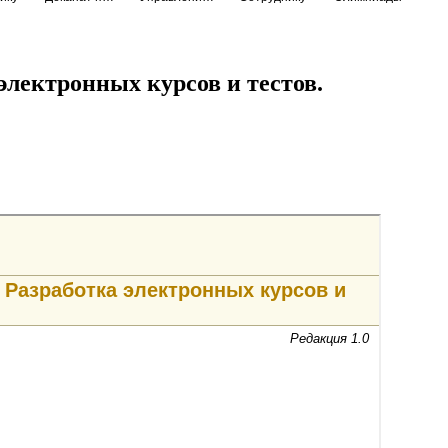
электронных курсов и тестов.