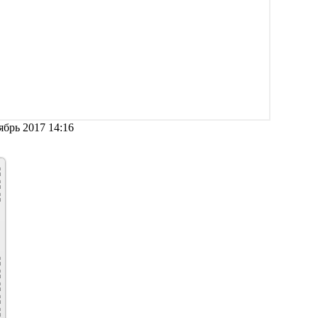
брь 2017 14:16