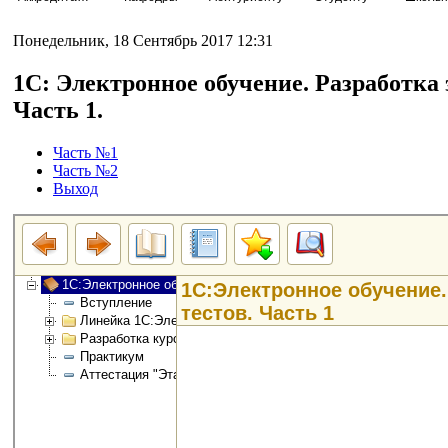
Понедельник, 18 Сентябрь 2017 12:31
1С: Электронное обучение. Разработка 
Часть 1.
Часть №1
Часть №2
Выход