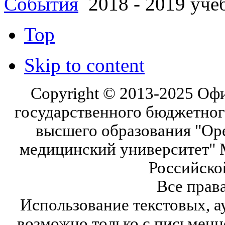
События
2018 - 2019 уче
Top
Skip to content
Copyright © 2013-2025 Оф
государственного бюджетног
высшего образования "Ор
медицинский университет" 
Российско
Все прав
Использование текстовых, а
возможно только с письмен