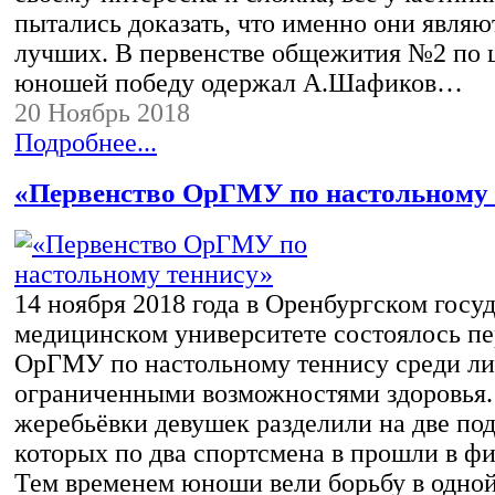
пытались доказать, что именно они явля
лучших. В первенстве общежития №2 по 
юношей победу одержал А.Шафиков…
20 Ноябрь 2018
Подробнее...
«Первенство ОрГМУ по настольному 
14 ноября 2018 года в Оренбургском госу
медицинском университете состоялось пе
ОрГМУ по настольному теннису среди ли
ограниченными возможностями здоровья. 
жеребьёвки девушек разделили на две под
которых по два спортсмена в прошли в ф
Тем временем юноши вели борьбу в одной