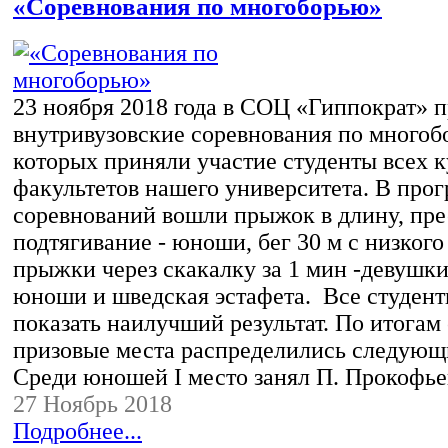
«Соревнования по многоборью»
23 ноября 2018 года в СОЦ «Гиппократ» 
внутривузовские соревнования по многоб
которых приняли участие студенты всех к
факультетов нашего университета. В про
соревнований вошли прыжок в длину, пре
подтягивание - юноши, бег 30 м с низкого 
прыжки через скакалку за 1 мин -девушки
юноши и шведская эстафета. Все студент
показать наилучший результат. По итогам
призовые места распределились следующ
Среди юношей I место занял П. Прокофь
27 Ноябрь 2018
Подробнее...