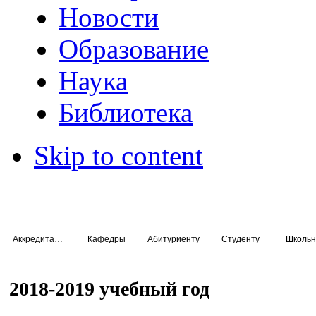
Новости
Образование
Наука
Библиотека
Skip to content
Аккредитация специалистов
Кафедры
Абитуриенту
Студенту
Школьн
2018-2019 учебный год