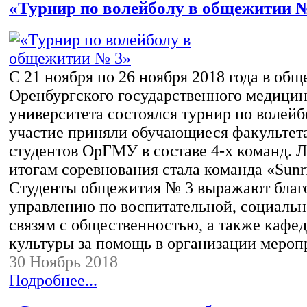
«Турнир по волейболу в общежитии 
С 21 ноября по 26 ноября 2018 года в об
Оренбургского государственного медицин
университета состоялся турнир по волейб
участие приняли обучающиеся факультет
студентов ОрГМУ в составе 4-х команд. 
итогам соревнования стала команда «Sunri
Студенты общежития № 3 выражают благ
управлению по воспитательной, социальн
связям с общественностью, а также кафе
культуры за помощь в организации мероп
30 Ноябрь 2018
Подробнее...