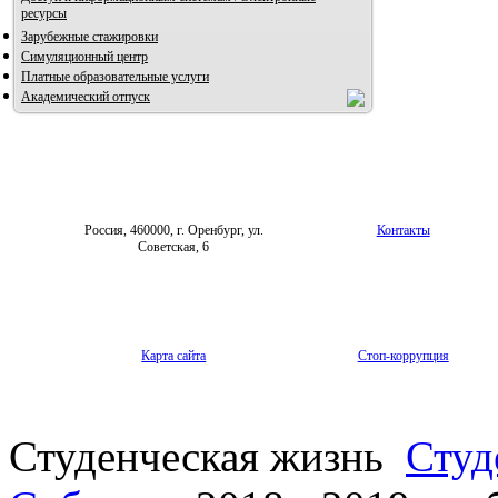
ресурсы
Зарубежные стажировки
Симуляционный центр
Платные образовательные услуги
Академический отпуск
Россия, 460000, г. Оренбург, ул.
Контакты
Советская, 6
Карта сайта
Стоп-коррупция
Студенческая жизнь
Студ