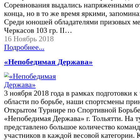
Соревнования выдались напряженными от
конца, но в то же время яркими, запоми
Среди юношей обладателями призовых мест
Черкасов 103 гр. II…
16 Ноябрь 2018
Подробнее...
«Непобедимая Держава»
3 ноября 2018 года в рамках подготовки к
области по борьбе, наши спортсмены прин
Открытом Турнире по Спортивной Борьб
«Непобедимая Держава» г. Тольятти. На 
представлено большое количество команд
участников в каждой весовой категории.