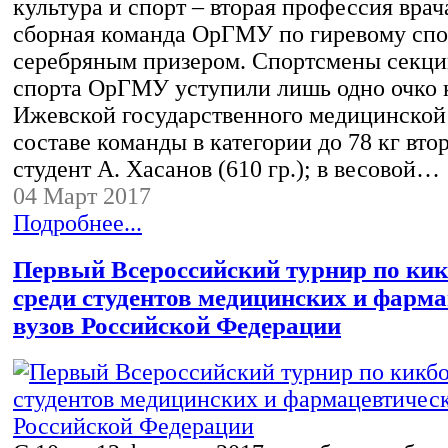
культура и спорт – вторая профессия врач
сборная команда ОрГМУ по гиревому спо
серебряным призером. Спортсмены секци
спорта ОрГМУ уступили лишь одно очко 
Ижевской государственного медицинской
составе команды в категории до 78 кг вто
студент А. Хасанов (610 гр.); в весовой…
04 Март 2017
Подробнее...
Первый Всероссийский турнир по кик
среди студентов медицинских и фарм
вузов Российской Федерации