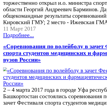
торжественно открыл и.о. министра спор
области Георгий Андреевич Барминов. Да
общекомандные результаты соревнований:
Кировский ГМУ; 2 место - Ижевская ГМ
11 Март 2017
Подробнее...
«Соревнования по волейболу в зачет
спорта студентов медицинских и фар
вузов России»
2 – 4 марта 2017 года в городе Уфа респу
Башкортостан состоялись соревнования п
зачет Фестиваля спорта студентов медици