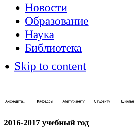
Новости
Образование
Наука
Библиотека
Skip to content
Аккредитация специалистов
Кафедры
Абитуриенту
Студенту
Школьн
2016-2017 учебный год