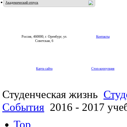
Академический отпуск
Россия, 460000, г. Оренбург, ул.
Контакты
Советская, 6
Карта сайта
Стоп-коррупция
Студенческая жизнь
Студ
События
2016 - 2017 уче
Top