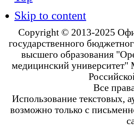
Skip to content
Copyright © 2013-2025 Оф
государственного бюджетног
высшего образования "Ор
медицинский университет" 
Российско
Все прав
Использование текстовых, а
возможно только с письмен
с