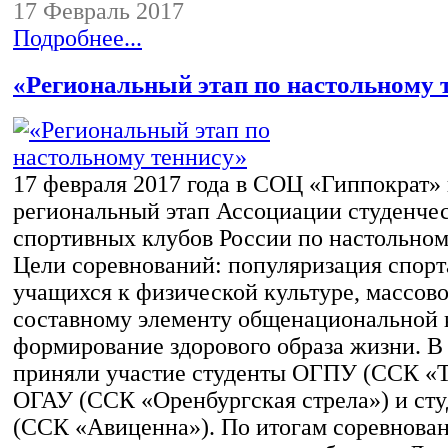
17 Февраль 2017
Подробнее...
«Региональный этап по настольному 
17 февраля 2017 года в СОЦ «Гиппократ»
региональный этап Ассоциации студенче
спортивных клубов России по настольном
Цели соревнований: популяризация спор
учащихся к физической культуре, массово
составному элементу общенациональной 
формирование здорового образа жизни. В
приняли участие студенты ОГПУ (ССК «
ОГАУ (ССК «Оренбургская стрела») и с
(ССК «Авиценна»). По итогам соревнова