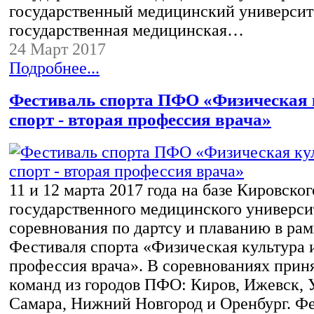
государственный медицинский университ
государственная медицинская…
24 Март 2017
Подробнее...
Фестиваль спорта ПФО «Физическая 
спорт - вторая профессия врача»
11 и 12 марта 2017 года на базе Кировског
государственного медицинского универс
соревнования по дартсу и плаванию в рам
Фестиваля спорта «Физическая культура и
профессия врача». В соревнованиях прин
команд из городов ПФО: Киров, Ижевск, 
Самара, Нижний Новгород и Оренбург. Ф