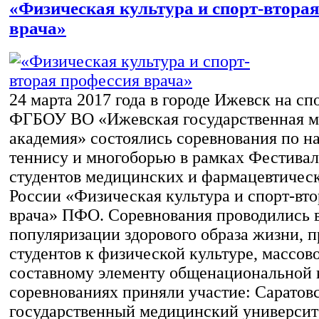
«Физическая культура и спорт-втора
врача»
24 марта 2017 года в городе Ижевск на сп
ФГБОУ ВО «Ижевская государственная м
академия» состоялись соревнования по н
теннису и многоборью в рамках Фестивал
студентов медицинских и фармацевтическ
России «Физическая культура и спорт-вт
врача» ПФО. Соревнования проводились 
популяризации здорового образа жизни, 
студентов к физической культуре, массов
составному элементу общенациональной 
соревнованиях приняли участие: Саратов
государственный медицинский университ