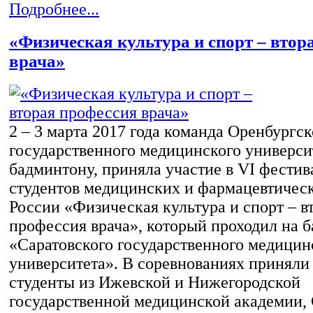
Подробнее...
«Физическая культура и спорт – втор
врача»
2 – 3 марта 2017 года команда Оренбургск
государственного медицинского универси
бадминтону, приняла участие в VI фестив
студентов медицинских и фармацевтическ
России «Физическая культура и спорт – в
профессия врача», который проходил на б
«Саратовского государственного медицин
университета». В соревнованиях приняли
студенты из Ижевской и Нижегородской
государственной медицинской академии, 