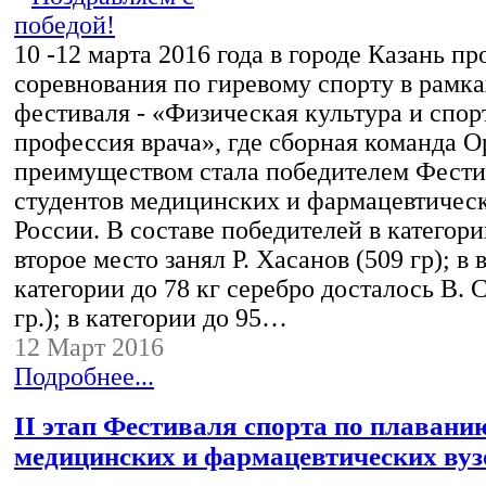
10 -12 марта 2016 года в городе Казань п
соревнования по гиревому спорту в рамках
фестиваля - «Физическая культура и спорт
профессия врача», где сборная команда
преимуществом стала победителем Фести
студентов медицинских и фармацевтическ
России. В составе победителей в категори
второе место занял Р. Хасанов (509 гр); в 
категории до 78 кг серебро досталось В. 
гр.); в категории до 95…
12 Март 2016
Подробнее...
II этап Фестиваля спорта по плавани
медицинских и фармацевтических вуз