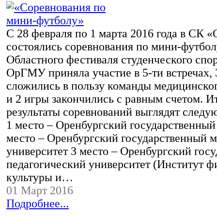
С 28 февраля по 1 марта 2016 года в СК
состоялись соревнования по мини-футбол
Областного фестиваля студенческого спо
ОрГМУ приняла участие в 5-ти встречах, 
сложились в пользу команды медицинског
и 2 игры закончились с равным счетом. И
результаты соревнований выглядят следу
1 место – Оренбургский государственный 
место – Оренбургский государственный 
университет 3 место – Оренбургский гос
педагогический университет (Институт ф
культуры и…
01 Март 2016
Подробнее...