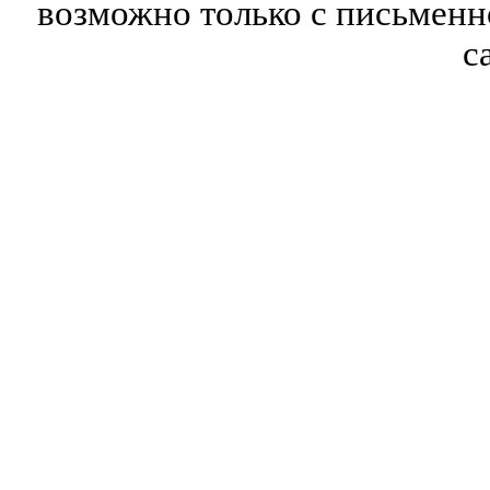
возможно только с письмен
с