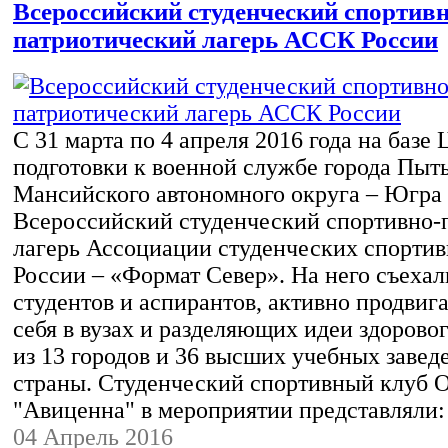
Всероссийский студенческий спортивн
патриотический лагерь АССК России
С 31 марта по 4 апреля 2016 года на базе 
подготовки к военной службе города Пыт
Мансийского автономного округа – Югра
Всероссийский студенческий спортивно-
лагерь Ассоциации студенческих спорти
России – «Формат Север». На него съехал
студентов и аспирантов, активно продвиг
себя в вузах и разделяющих идеи здорово
из 13 городов и 36 высших учебных завед
страны. Студенческий спортивный клуб
"Авиценна" в мероприятии представляли
04 Апрель 2016