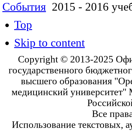
События
2015 - 2016 уче
Top
Skip to content
Copyright © 2013-2025 Оф
государственного бюджетног
высшего образования "Ор
медицинский университет" 
Российско
Все прав
Использование текстовых, а