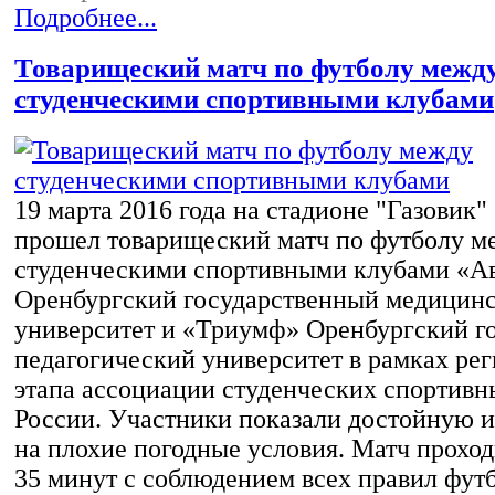
Подробнее...
Товарищеский матч по футболу межд
студенческими спортивными клубами
19 марта 2016 года на стадионе "Газовик"
прошел товарищеский матч по футболу м
студенческими спортивными клубами «Ав
Оренбургский государственный медицин
университет и «Триумф» Оренбургский г
педагогический университет в рамках ре
этапа ассоциации студенческих спортивн
России. Участники показали достойную и
на плохие погодные условия. Матч проход
35 минут с соблюдением всех правил футб