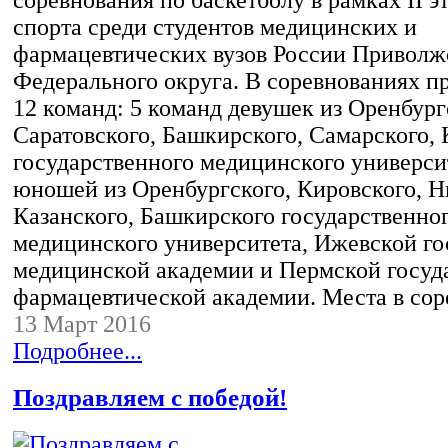
соревнования по баскетболу в рамках II э
спорта среди студентов медицинских и
фармацевтических вузов России Приволж
Федерального округа. В соревнованиях п
12 команд: 5 команд девушек из Оренбург
Саратовского, Башкирского, Самарского, 
государственного медицинского универси
юношей из Оренбургского, Кировского, Н
Казанского, Башкирского государственно
медицинского университета, Ижевской го
медицинской академии и Пермской госуд
фармацевтической академии. Места в со
13 Март 2016
Подробнее...
Поздравляем с победой!