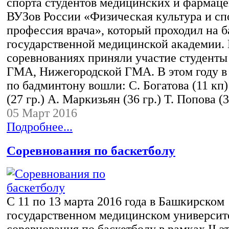
спорта студентов медицинских и фармац
ВУЗов России «Физическая культура и спо
профессия врача», который проходил на 
государственной медицинской академии.
соревнованиях приняли участие студенты
ГМА, Нижегородской ГМА. В этом году в 
по бадминтону вошли: С. Богатова (11 кп)
(27 гр.) А. Маркизьян (36 гр.) Т. Попова 
05 Март 2016
Подробнее...
Соревнования по баскетболу
С 11 по 13 марта 2016 года в Башкирском
государственном медицинском университ