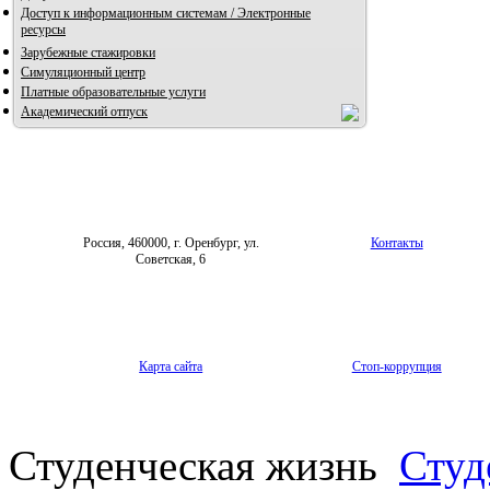
Доступ к информационным системам / Электронные
ресурсы
Зарубежные стажировки
Симуляционный центр
Платные образовательные услуги
Академический отпуск
Россия, 460000, г. Оренбург, ул.
Контакты
Советская, 6
Карта сайта
Стоп-коррупция
Студенческая жизнь
Студ