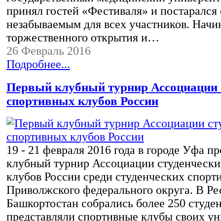
принял гостей «Фестиваля» и постарался 
незабываемым для всех участников. Начи
торжественного открытия и…
26 Февраль 2016
Подробнее...
Первый клубный турнир Ассоциации 
спортивных клубов России
19 - 21 февраля 2016 года в городе Уфа 
клубный турнир Ассоциации студенчески
клубов России среди студенческих спорт
Приволжского федерального округа. В Ре
Башкортостан собрались более 250 студен
представляли спортивные клубы своих ун