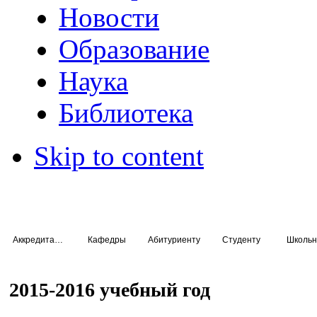
Новости
Образование
Наука
Библиотека
Skip to content
Аккредитация специалистов
Кафедры
Абитуриенту
Студенту
Школьн
2015-2016 учебный год