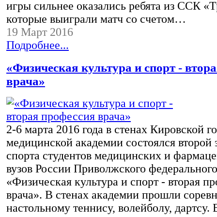
игры сильнее оказались ребята из ССК «
которые выиграли матч со счетом…
19 Март 2016
Подробнее...
«Физическая культура и спорт - втор
врача»
2-6 марта 2016 года в стенах Кировской г
медицинской академии состоялся второй 
спорта студентов медицинских и фармац
вузов России Приволжского федерального
«Физическая культура и спорт - вторая п
врача». В стенах академии прошли сорев
настольному теннису, волейболу, дартсу. 