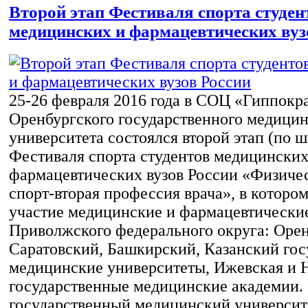
Второй этап Фестиваля спорта студен
медицинских и фармацевтических вуз
25-26 февраля 2016 года в СОЦ «Гиппокр
Оренбургского государственного медицин
университета состоялся второй этап (по 
Фестиваля спорта студентов медицинских
фармацевтических вузов России «Физичес
спорт-вторая профессия врача», в которо
участие медицинские и фармацевтически
Приволжского федерального округа: Орен
Саратовский, Башкирский, Казанский го
медицинские университеты, Ижевская и 
государственные медицинские академии.
государственный медицинский университ