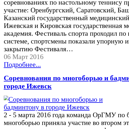
соревнованиях по настольному теннису 
участие: Оренбургский, Саратовский, Ба
Казанский государственный медицинский
Ижевская и Кировская государственная 
академия. Фестиваль спорта проходил по 
системе, спортсмены показали упорную и
закрытию Фестиваля…
06 Март 2016
Подробнее...
Соревнования по многоборью и бадм
городе Ижевск
2 - 5 марта 2016 года команда ОрГМУ по
многоборью приняла участие во втором э