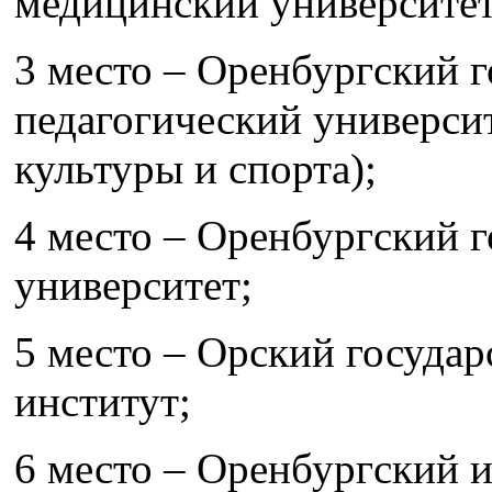
медицинский университе
3 место – Оренбургский 
педагогический универси
культуры и спорта);
4 место – Оренбургский 
университет;
5 место – Орский государ
институт;
6 место – Оренбургский и