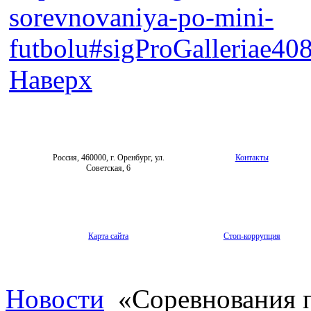
sorevnovaniya-po-mini-
futbolu#sigProGalleriae4
Наверх
Россия, 460000, г. Оренбург, ул.
Контакты
Советская, 6
Карта сайта
Стоп-коррупция
Новости
«Соревнования 