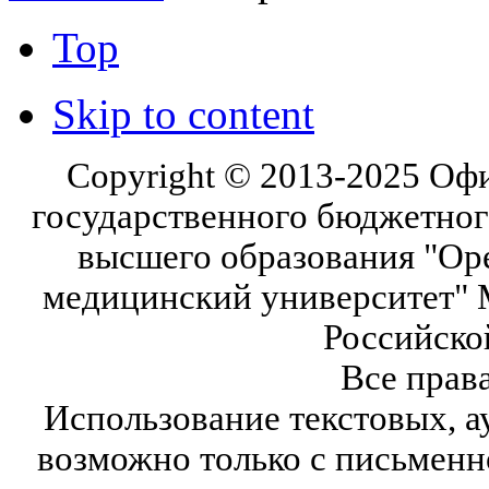
Top
Skip to content
Copyright © 2013-2025 Оф
государственного бюджетног
высшего образования "Ор
медицинский университет" 
Российско
Все прав
Использование текстовых, а
возможно только с письмен