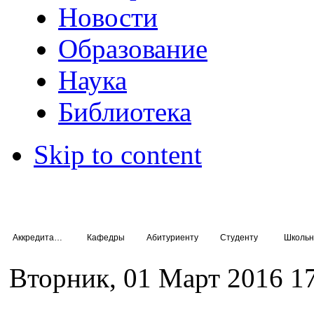
Новости
Образование
Наука
Библиотека
Skip to content
Аккредитация специалистов
Кафедры
Абитуриенту
Студенту
Школьн
Вторник, 01 Март 2016 1