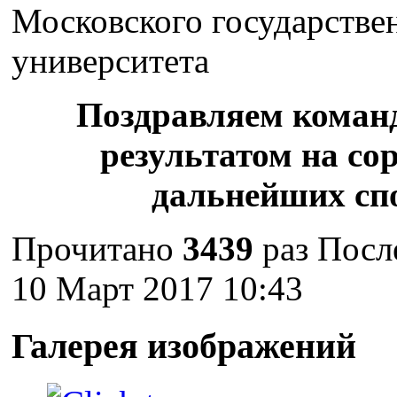
Московского государстве
университета
Поздравляем кома
результатом на со
дальнейших сп
Прочитано
3439
раз
Посл
10 Март 2017 10:43
Галерея изображений