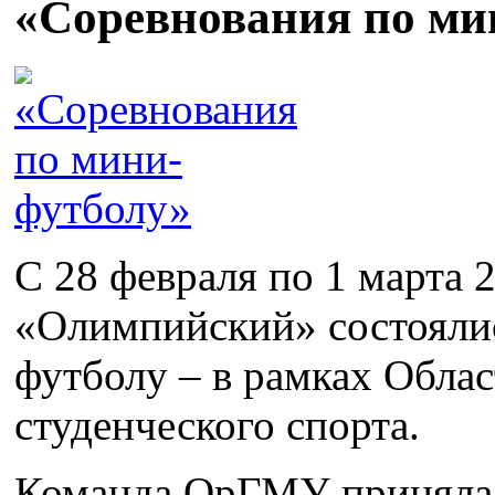
«Соревнования по ми
С 28 февраля по 1 марта 
«Олимпийский» состоялис
футболу – в рамках Облас
студенческого спорта.
Команда ОрГМУ приняла у