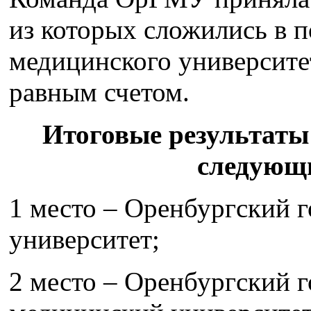
из которых сложились в 
медицинского университет
равным счетом.
Итоговые результаты
следующ
1 место – Оренбургский 
университет;
2 место – Оренбургский 