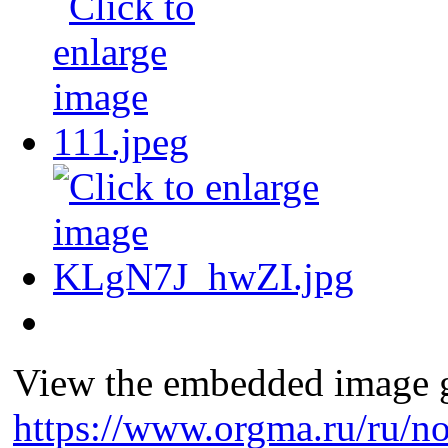
View the embedded image ga
https://www.orgma.ru/ru/no