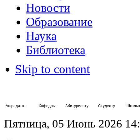
Новости
Образование
Наука
Библиотека
Skip to content
Аккредитация специалистов
Кафедры
Абитуриенту
Студенту
Школьн
Пятница, 05 Июнь 2026 14