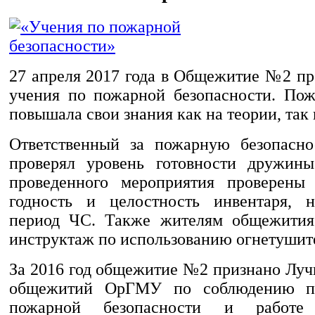
27 апреля 2017 года в Общежитие №2 п
учения по пожарной безопасности. По
повышала свои знания как на теории, так 
Ответственный за пожарную безопасно
проверял уровень готовности дружины
проведенного мероприятия проверены 
годность и целостность инвентаря, н
период ЧС. Также жителям общежития
инструктаж по использованию огнетушит
За 2016 год общежитие №2 признано Луч
общежитий ОрГМУ по соблюдению пр
пожарной безопасности и работе 