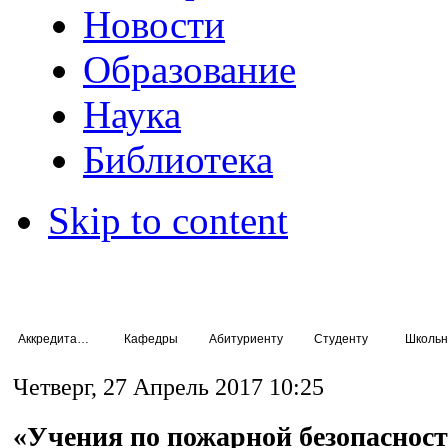
Новости
Образование
Наука
Библиотека
Skip to content
Аккредитация специалистов
Кафедры
Абитуриенту
Студенту
Школьн
Четверг, 27 Апрель 2017 10:25
«Учения по пожарной безопаснос