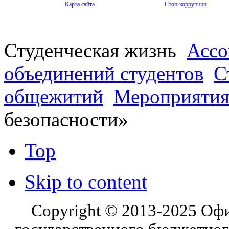
Карта сайта
Стоп-коррупция
Студенческая жизнь
Ассо
объединений студентов
С
общежитий
Мероприяти
безопасности»
Top
Skip to content
Copyright © 2013-2025 Оф