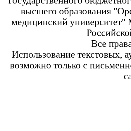
государственного бюджетног
высшего образования "Ор
медицинский университет" 
Российско
Все прав
Использование текстовых, а
возможно только с письмен
с