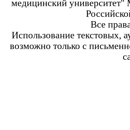
медицинский университет" 
Российско
Все прав
Использование текстовых, а
возможно только с письмен
с