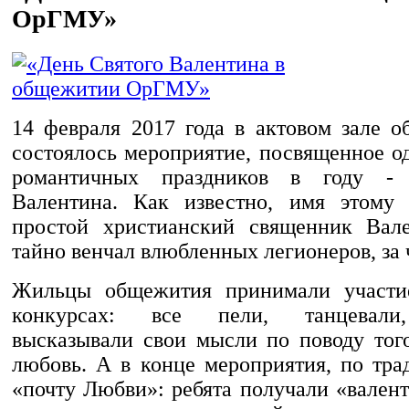
ОрГМУ»
14 февраля 2017 года в актовом зале
состоялось мероприятие, посвященное о
романтичных праздников в году -
Валентина. Как известно, имя этому 
простой христианский священник Вале
тайно венчал влюбленных легионеров, за 
Жильцы общежития принимали участи
конкурсах: все пели, танцевали,
высказывали свои мысли по поводу того
любовь. А в конце мероприятия, по тра
«почту Любви»: ребята получали «вален