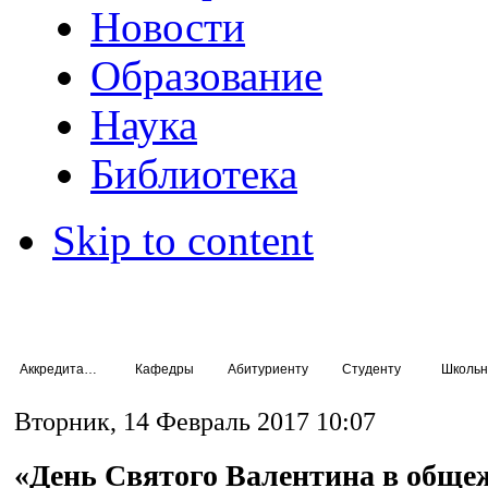
Новости
Образование
Наука
Библиотека
Skip to content
Аккредитация специалистов
Кафедры
Абитуриенту
Студенту
Школьн
Вторник, 14 Февраль 2017 10:07
«День Святого Валентина в обще