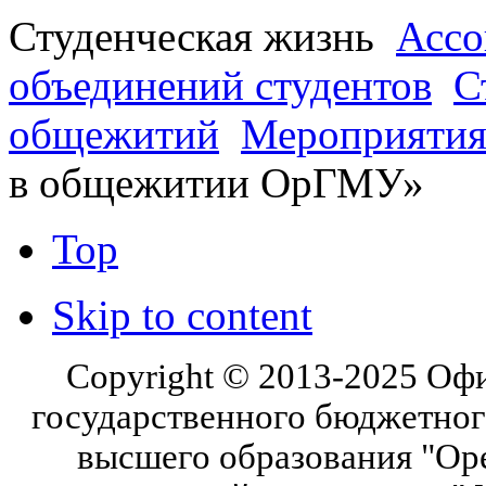
Студенческая жизнь
Ассо
объединений студентов
С
общежитий
Мероприяти
в общежитии ОрГМУ»
Top
Skip to content
Copyright © 2013-2025 Оф
государственного бюджетног
высшего образования "Ор